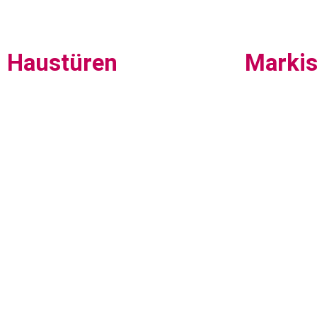
Haustüren
Marki