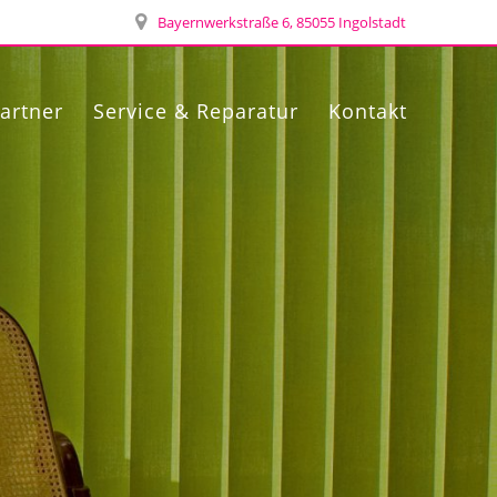
Bayernwerkstraße 6, 85055 Ingolstadt
artner
Service & Reparatur
Kontakt