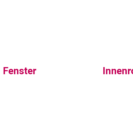
Fenster
Innenr