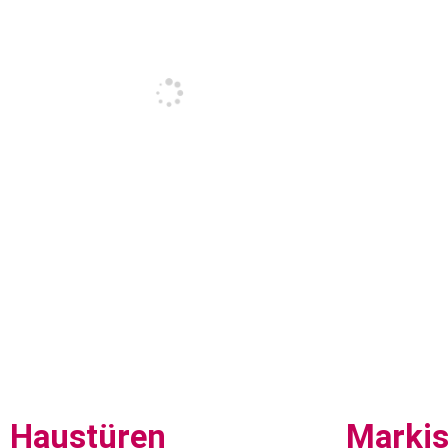
Haustüren
Marki