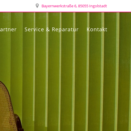
Bayernwerkstraße 6, 85055 Ingolstadt
artner
Service & Reparatur
Kontakt