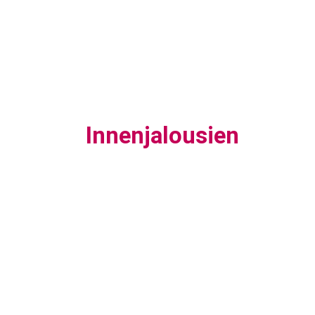
Innenjalousien