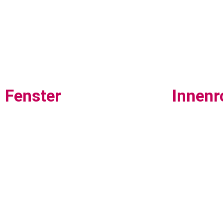
Fenster
Innenr