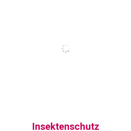
Insektenschutz