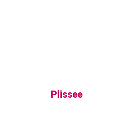
Plissee