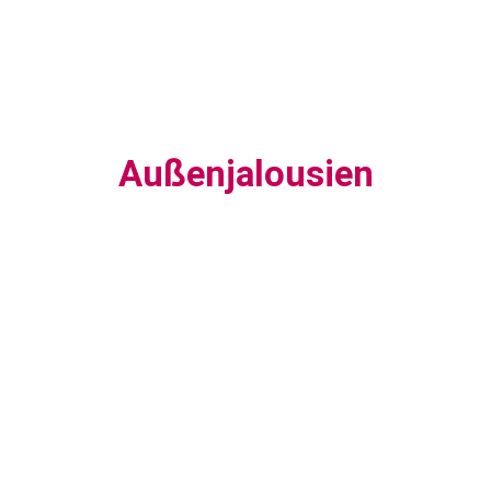
Außenjalousien