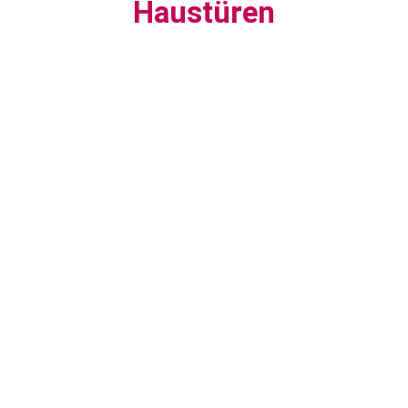
Haustüren