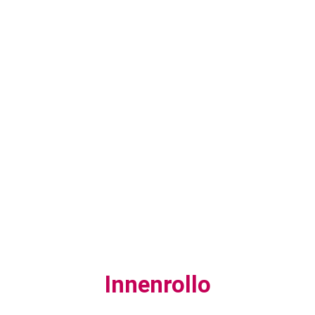
Innenrollo