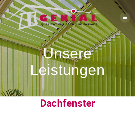
Unsere
Leistungen
Dachfenster