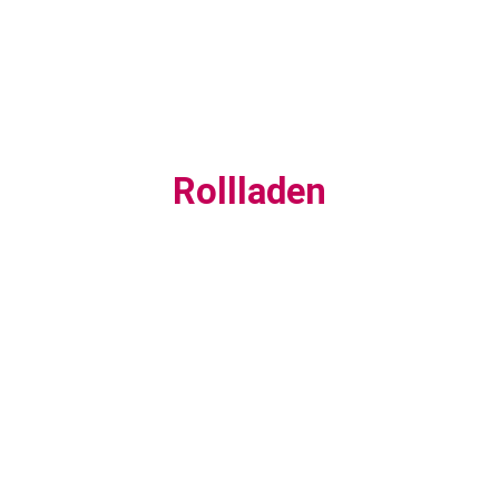
Rollladen