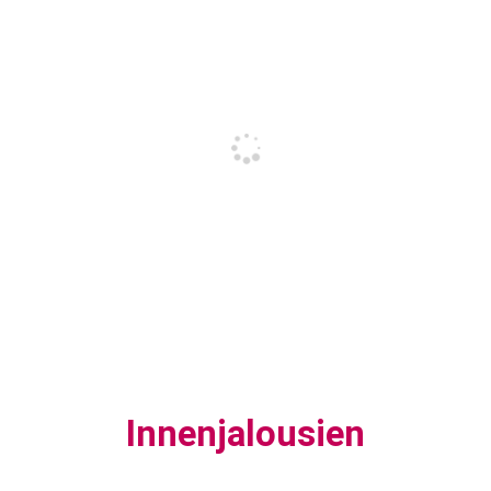
Innenjalousien