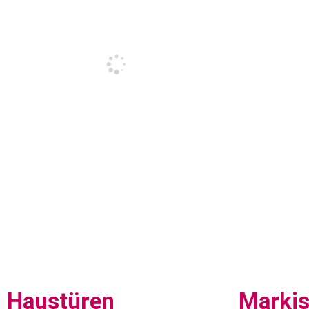
Haustüren
Marki