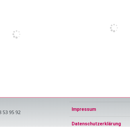
Impressum
8 53 95 92
Datenschutzerklärung