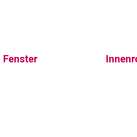
Fenster
Innenr