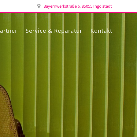
Bayernwerkstraße 6, 85055 Ingolstadt
artner
Service & Reparatur
Kontakt