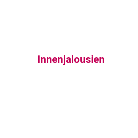
Innenjalousien