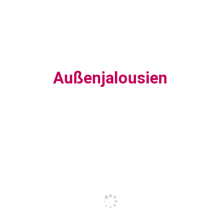
Außenjalousien