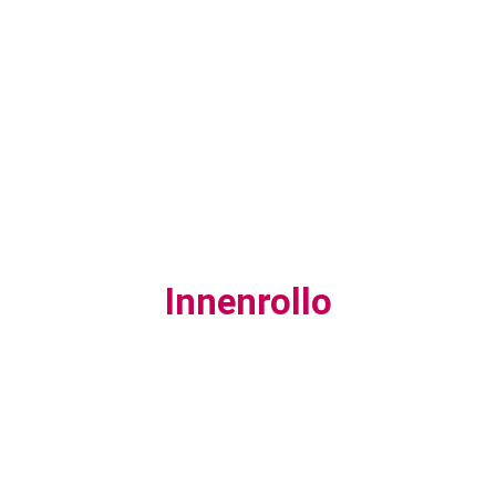
Innenrollo