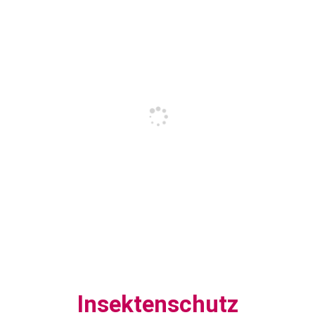
Insektenschutz