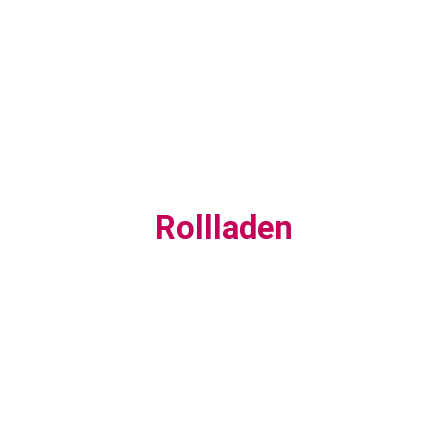
Rollladen