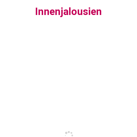
Innenjalousien