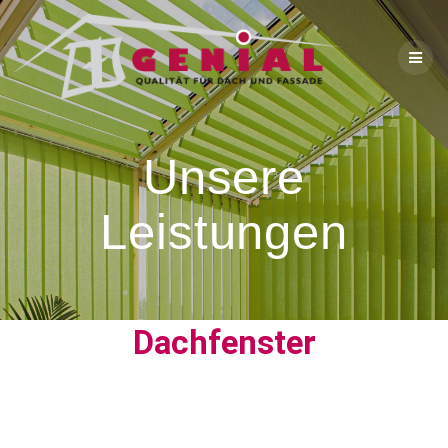
Unsere
Leistungen
Dachfenster