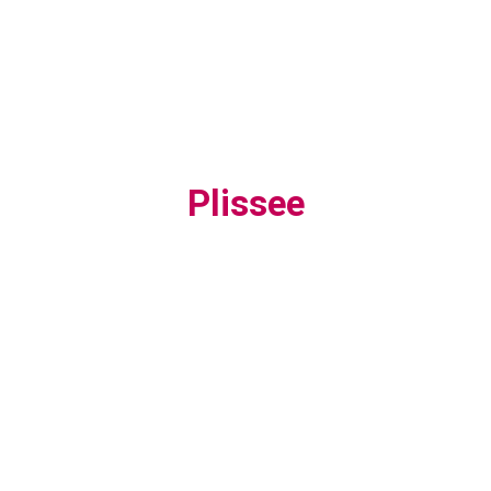
Plissee