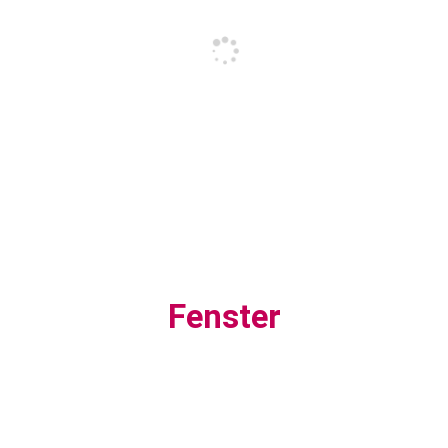
Fenster