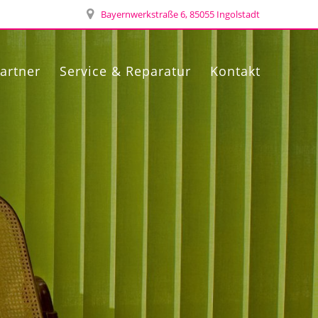
Bayernwerkstraße 6, 85055 Ingolstadt
artner
Service & Reparatur
Kontakt