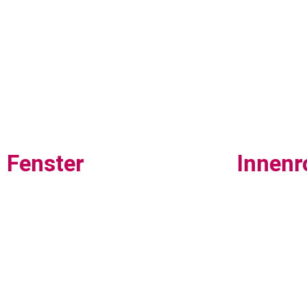
Fenster
Innenr