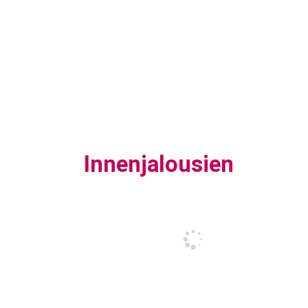
Innenjalousien