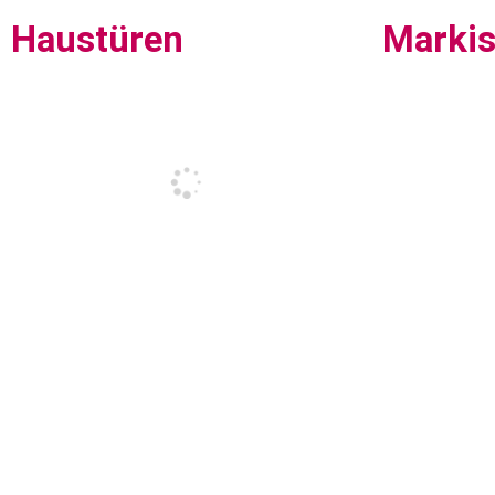
Haustüren
Marki