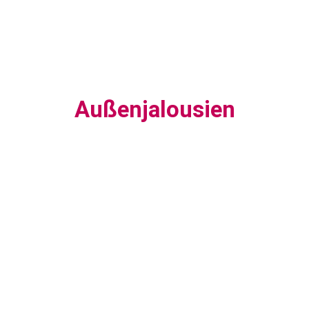
Außenjalousien