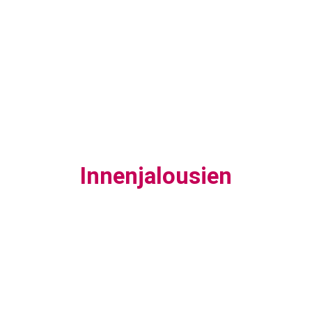
Innenjalousien