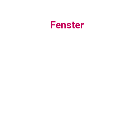
Fenster