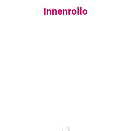
Innenrollo