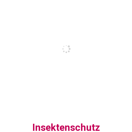
Insektenschutz