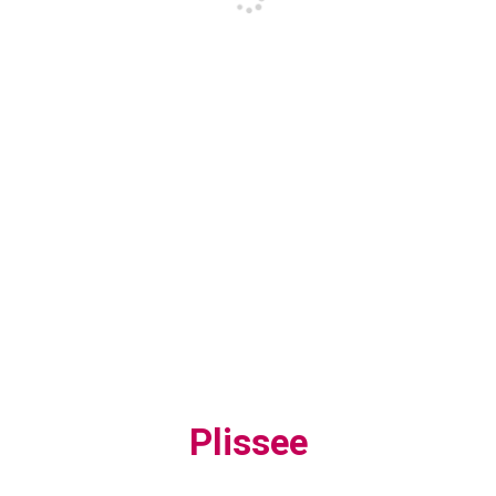
Plissee