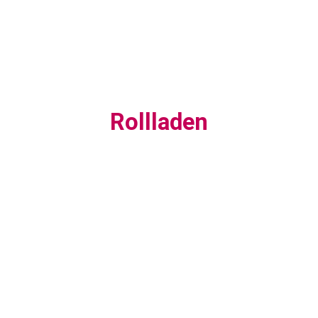
Rollladen