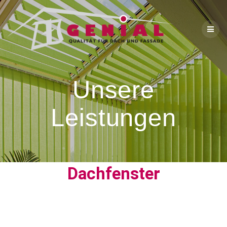
Unsere
Leistungen
Dachfenster