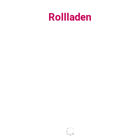
Rollladen