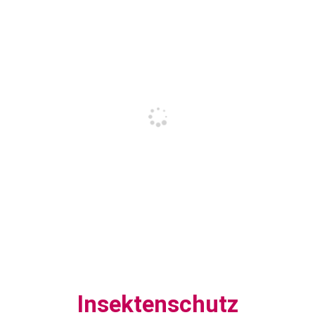
Insektenschutz