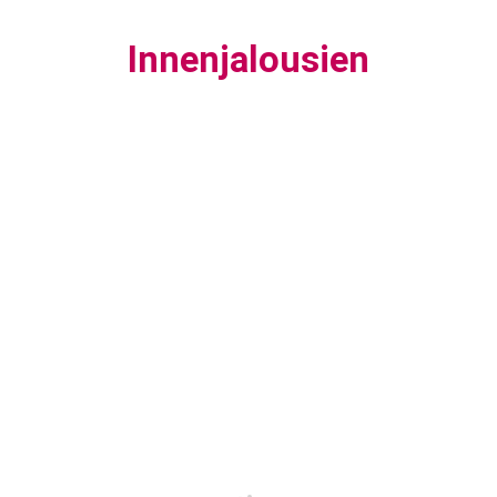
Innenjalousien