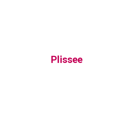
Plissee