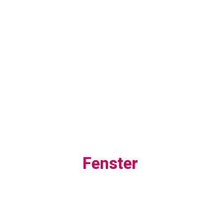
Fenster