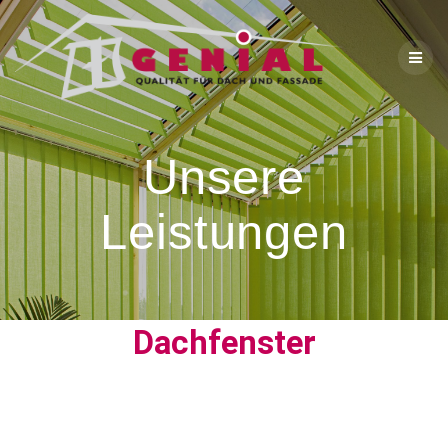
Unsere
Leistungen
Dachfenster