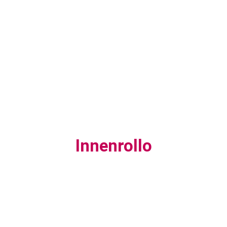
Innenrollo