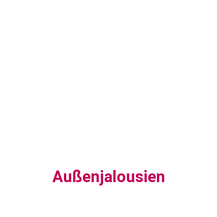
Außenjalousien