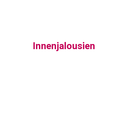
Innenjalousien