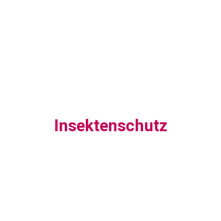
Insektenschutz