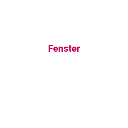
Fenster