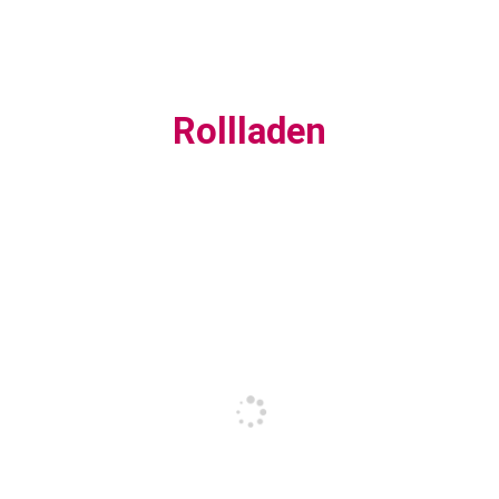
Rollladen