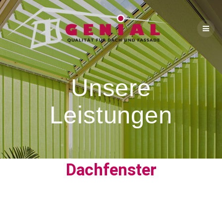
Unsere
Leistungen
Dachfenster