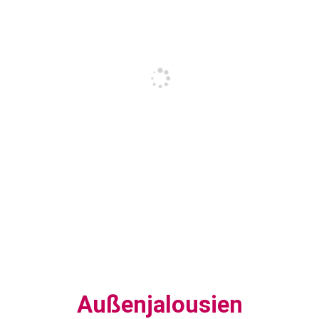
Außenjalousien