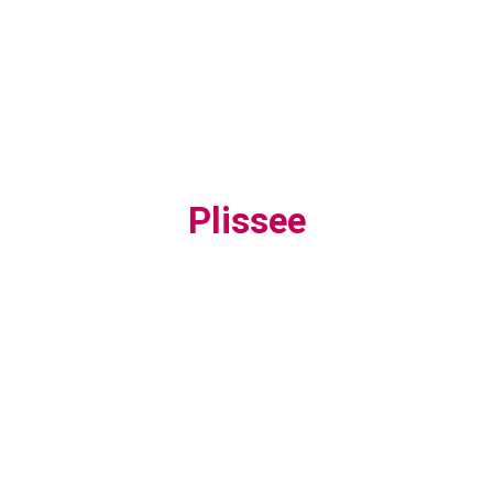
Plissee