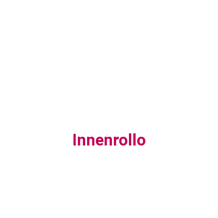
Innenrollo