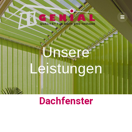
Unsere
Leistungen
Dachfenster