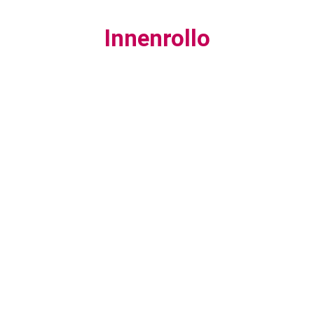
Innenrollo