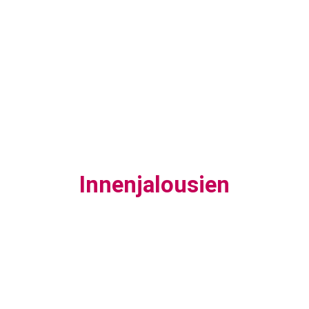
Innenjalousien