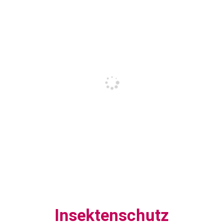
Insektenschutz