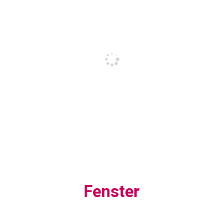
Fenster