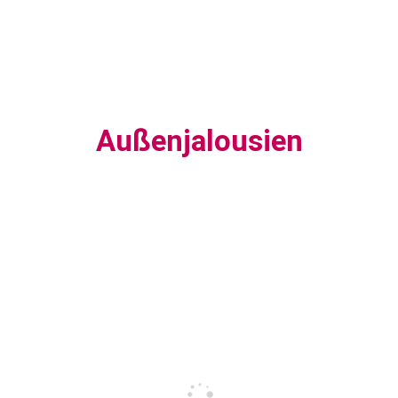
Außenjalousien