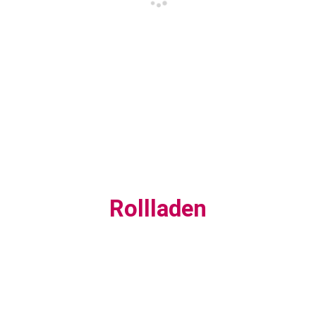
Rollladen