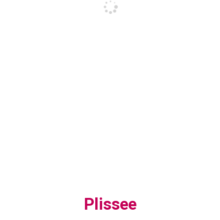
Plissee