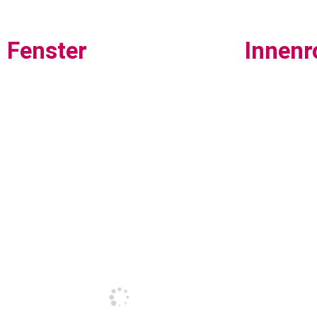
Fenster
Innenr