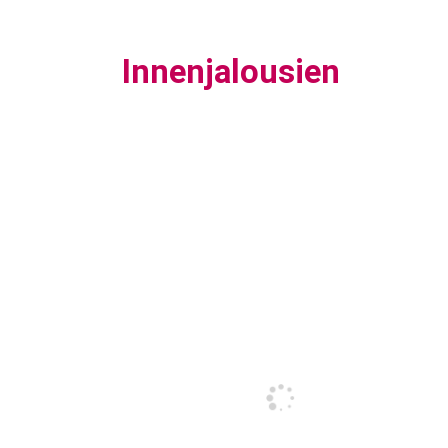
Innenjalousien