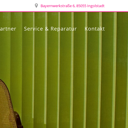
Bayernwerkstraße 6, 85055 Ingolstadt
artner
Service & Reparatur
Kontakt