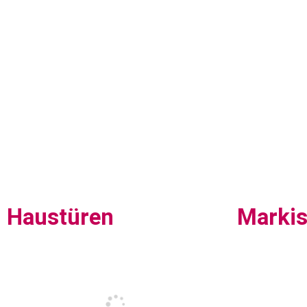
Haustüren
Marki