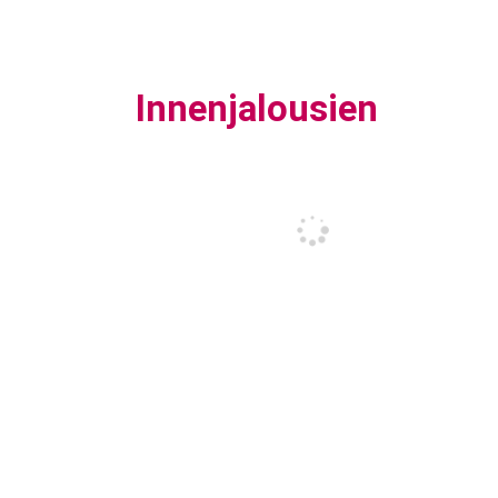
Innenjalousien