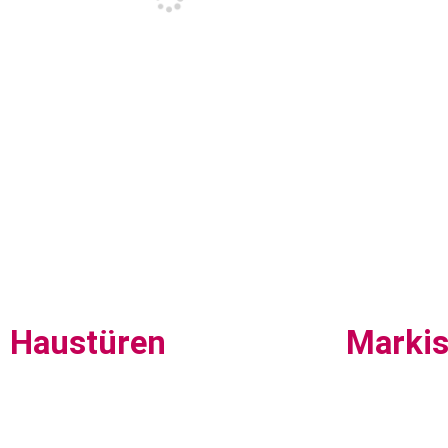
Haustüren
Marki