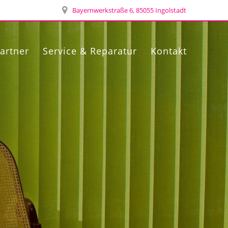
Bayernwerkstraße 6, 85055 Ingolstadt
artner
Service & Reparatur
Kontakt