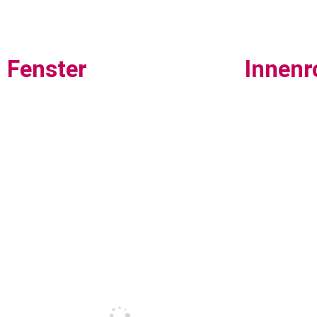
Fenster
Innenr