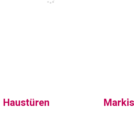
Haustüren
Marki