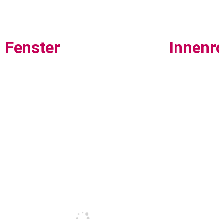
Fenster
Innenr