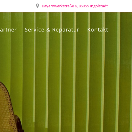
Bayernwerkstraße 6, 85055 Ingolstadt
artner
Service & Reparatur
Kontakt