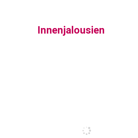
Innenjalousien