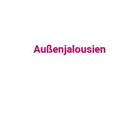
Außenjalousien