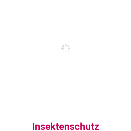
Insektenschutz