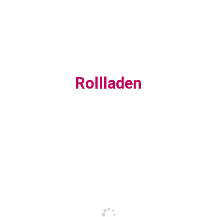
Rollladen