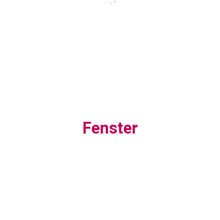
Fenster