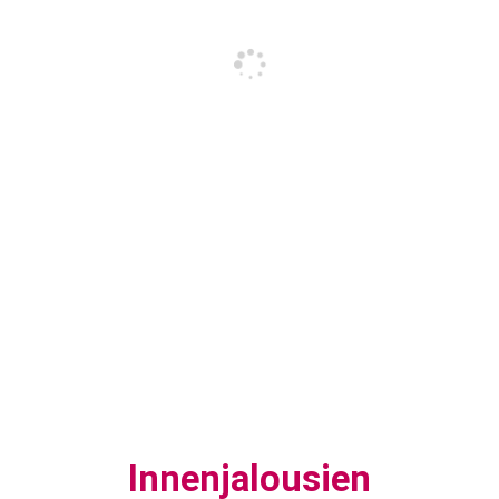
Innenjalousien