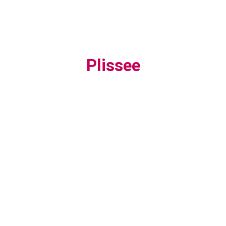
Plissee