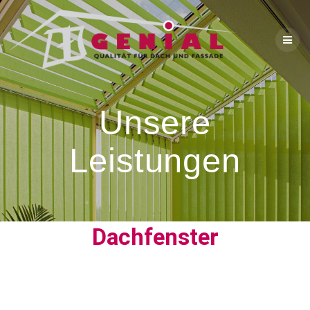
Unsere
Leistungen
Dachfenster