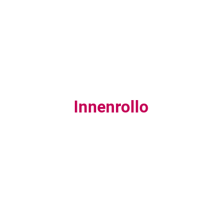
Innenrollo