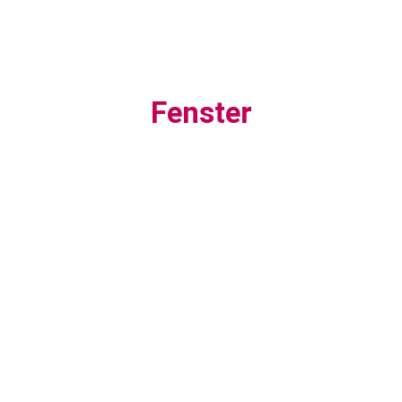
Fenster