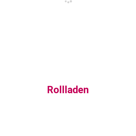
Rollladen