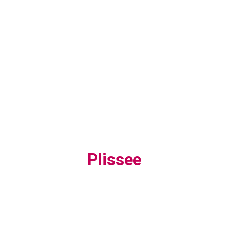
Plissee