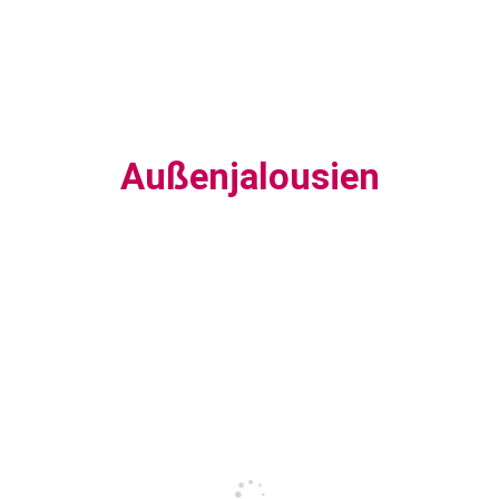
Außenjalousien