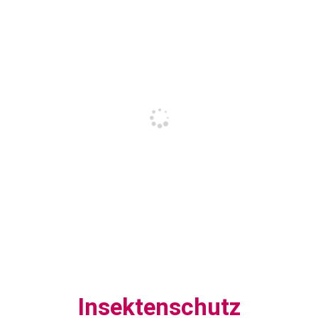
Insektenschutz