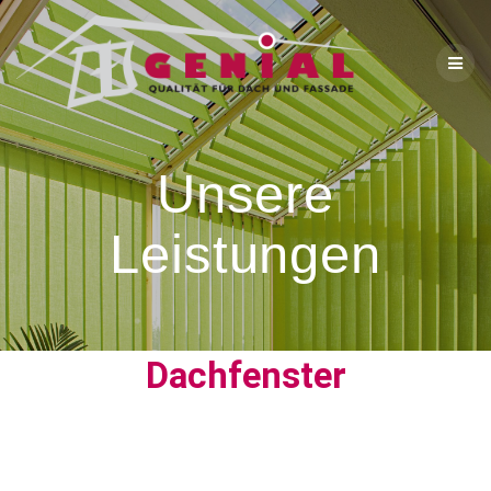
Unsere
Leistungen
Dachfenster