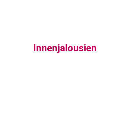
Innenjalousien