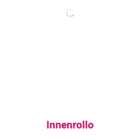
Innenrollo