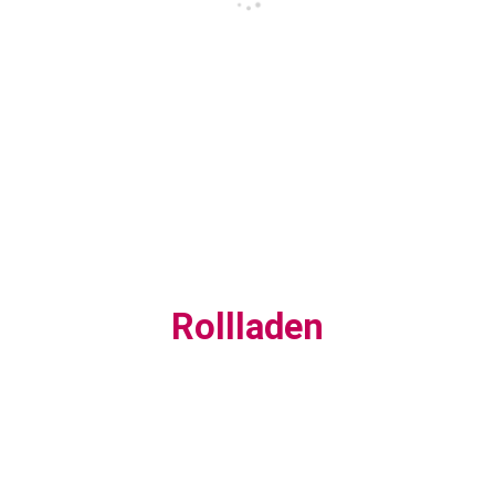
Rollladen