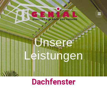
Unsere
Leistungen
Dachfenster