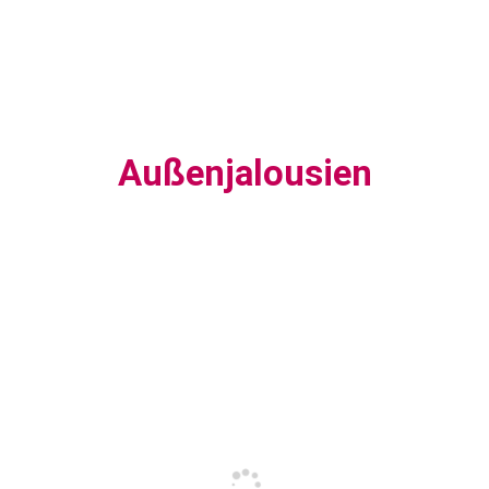
Außenjalousien