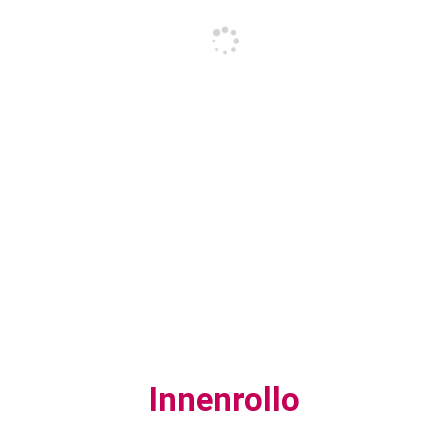
Innenrollo