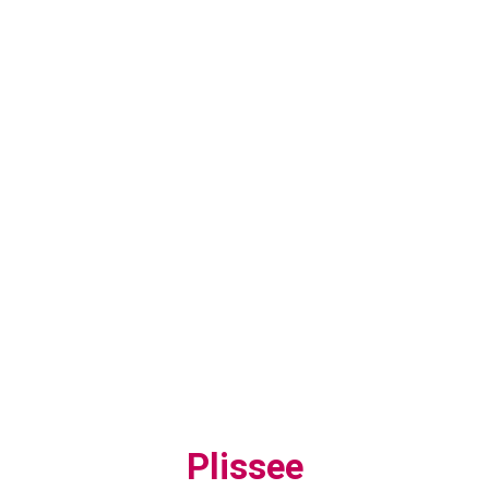
Plissee