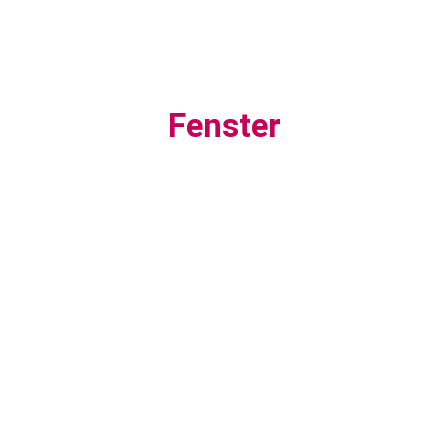
Fenster