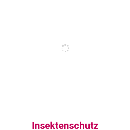
Insektenschutz