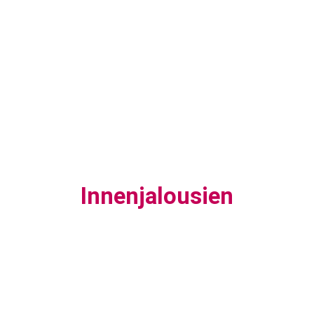
Innenjalousien