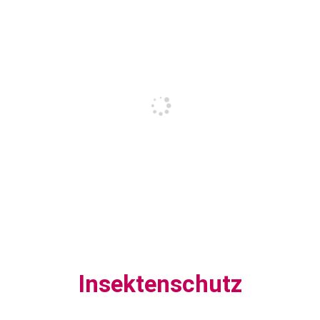
Insektenschutz