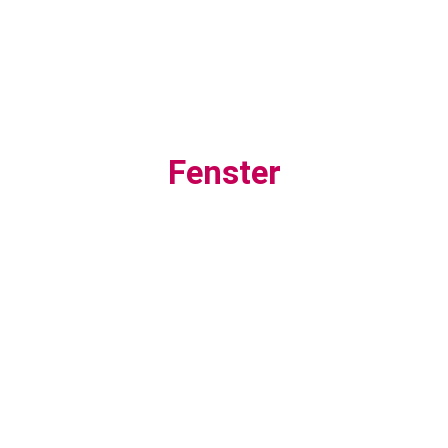
Fenster