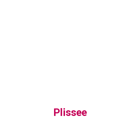
Plissee