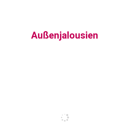
Außenjalousien