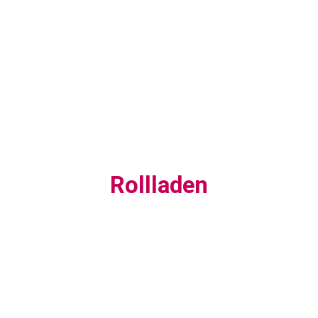
Rollladen