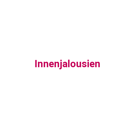
Innenjalousien