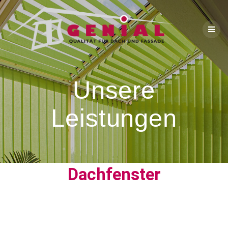
Unsere
Leistungen
Dachfenster