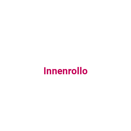
Innenrollo