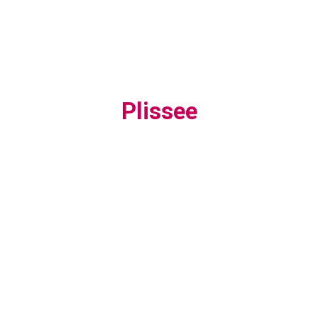
Plissee