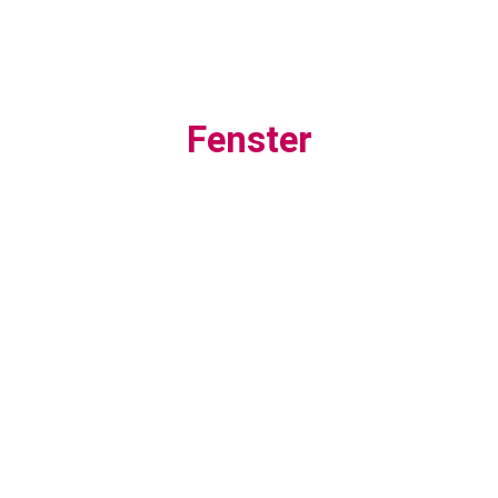
Fenster