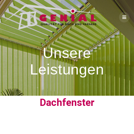
Unsere
Leistungen
Dachfenster