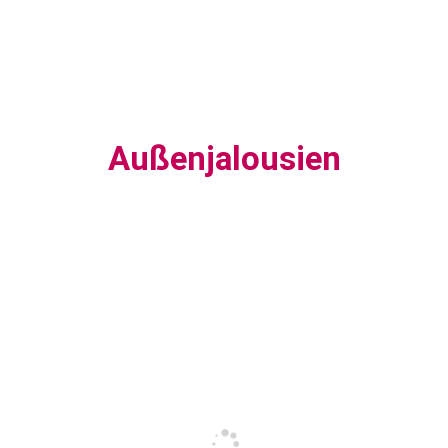
Außenjalousien