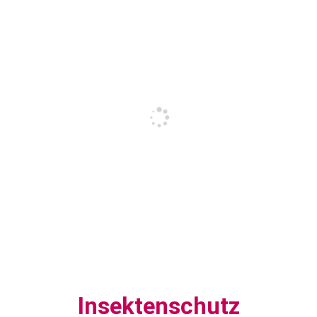
Insektenschutz