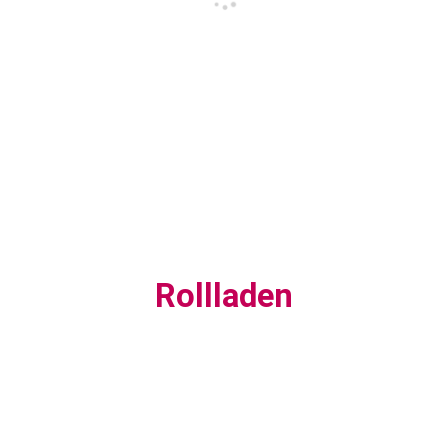
Rollladen