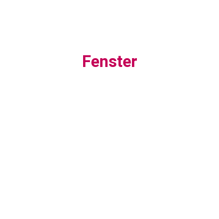
Fenster