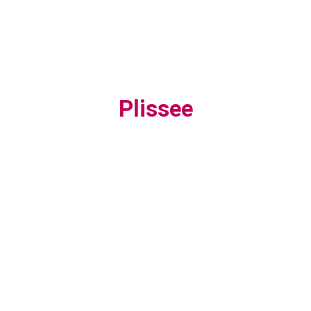
Plissee