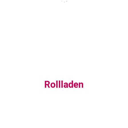
Rollladen