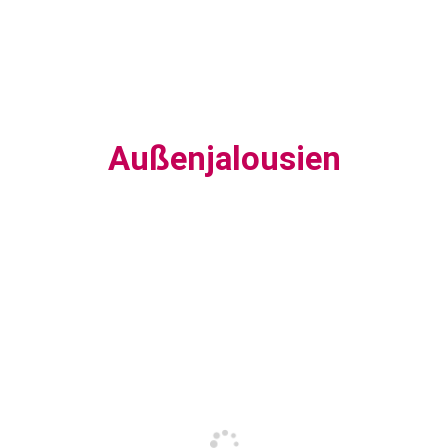
Außenjalousien