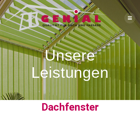
Unsere
Leistungen
Dachfenster