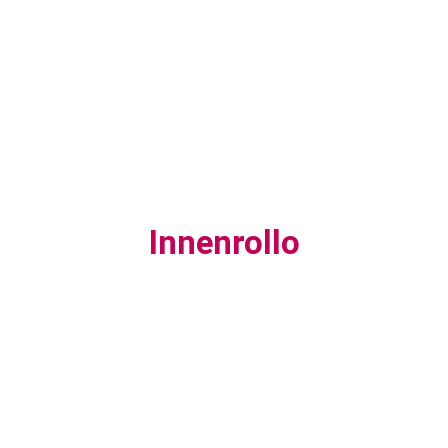
Innenrollo