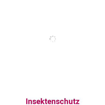
Insektenschutz