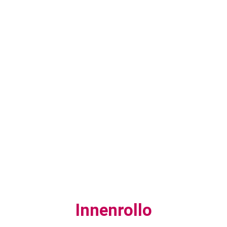
Innenrollo