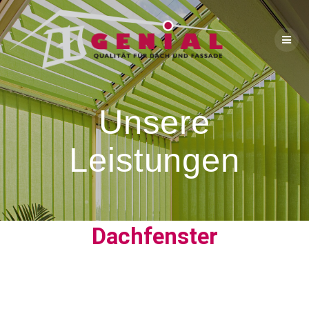
Unsere
Leistungen
Dachfenster