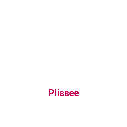
Plissee