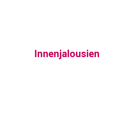
Innenjalousien