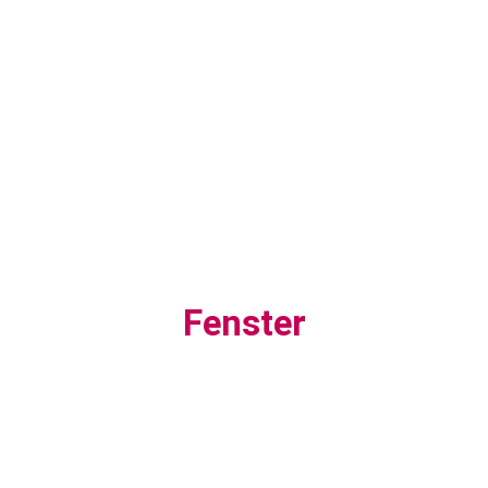
Fenster