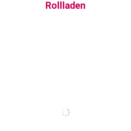
Rollladen