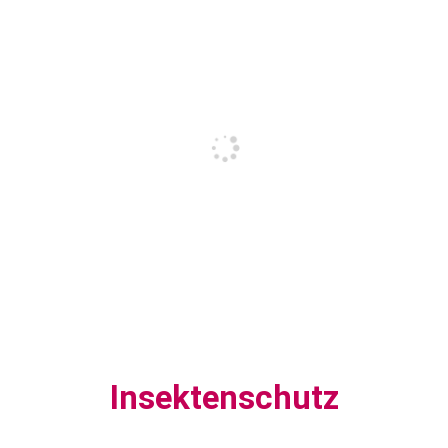
Insektenschutz