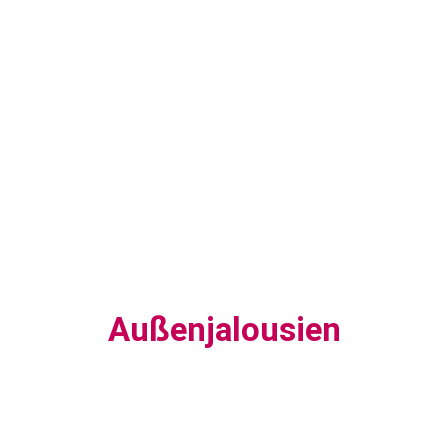
Außenjalousien