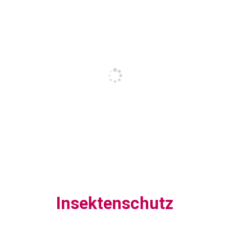
Insektenschutz