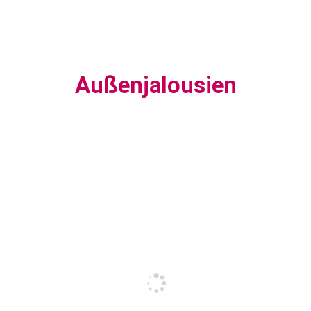
Außenjalousien