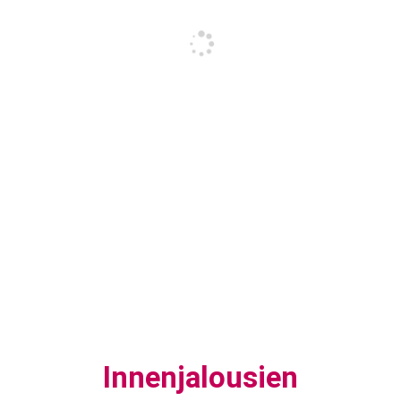
Innenjalousien