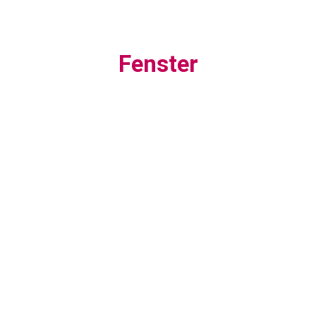
Fenster