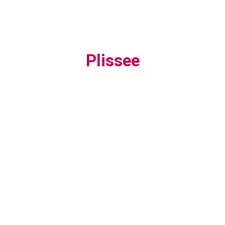
Plissee