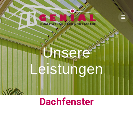
Unsere
Leistungen
Dachfenster