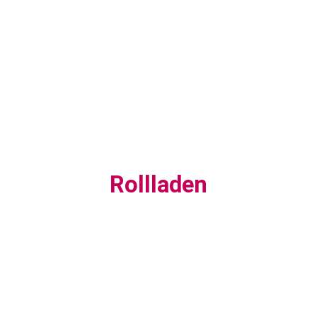
Rollladen