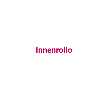
Innenrollo