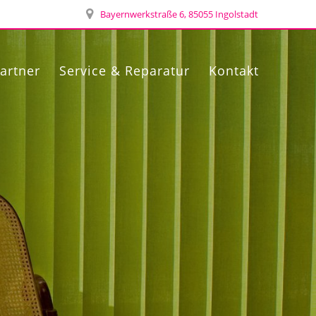
Bayernwerkstraße 6, 85055 Ingolstadt
artner
Service & Reparatur
Kontakt