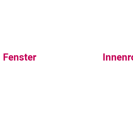
Fenster
Innenr