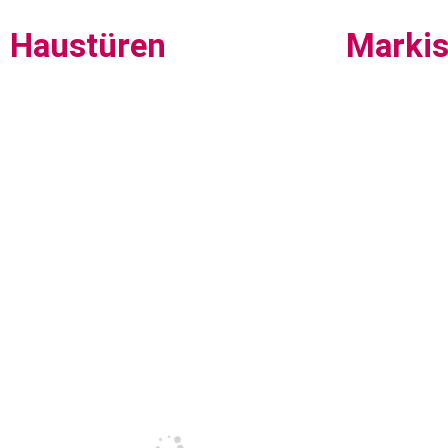
Haustüren
Marki