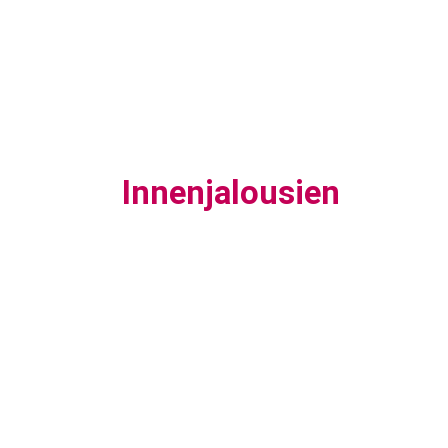
Innenjalousien