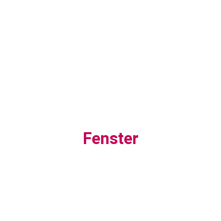
Fenster