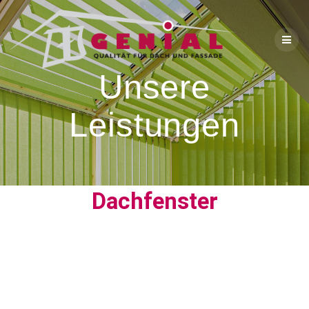
Unsere
Leistungen
Dachfenster