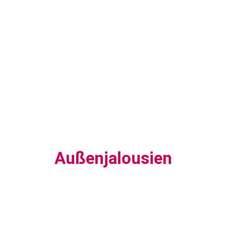
Außenjalousien