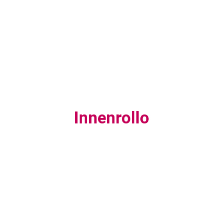
Innenrollo