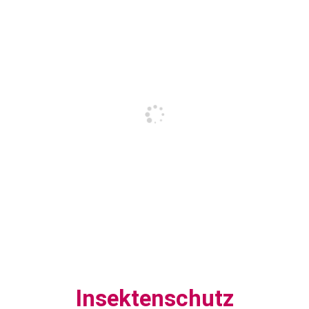
Insektenschutz