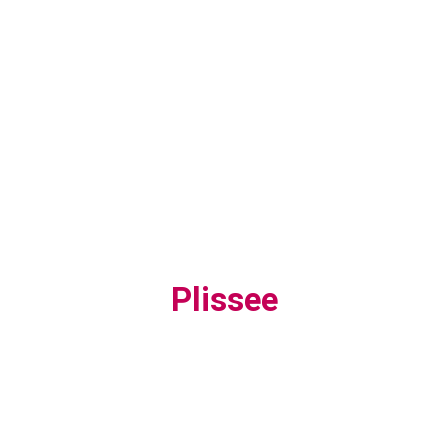
Plissee