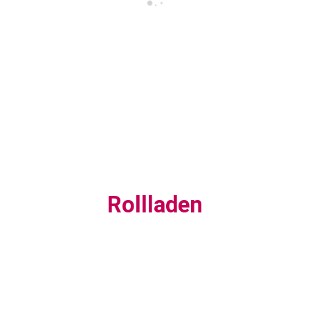
Rollladen