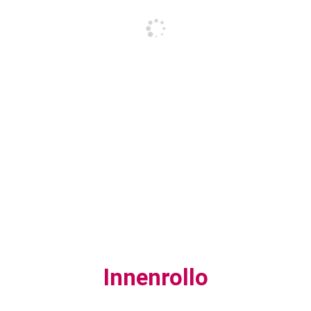
Innenrollo