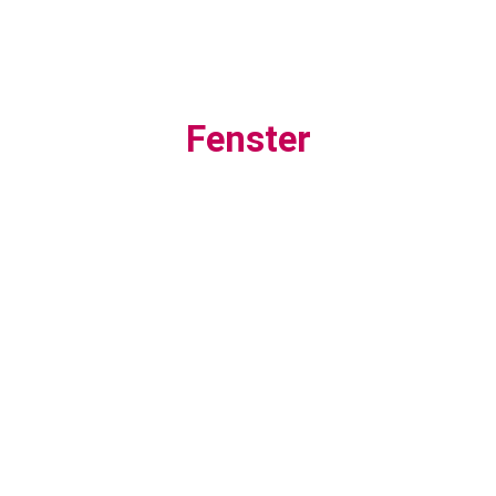
Fenster