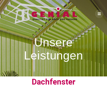
Unsere
Leistungen
Dachfenster