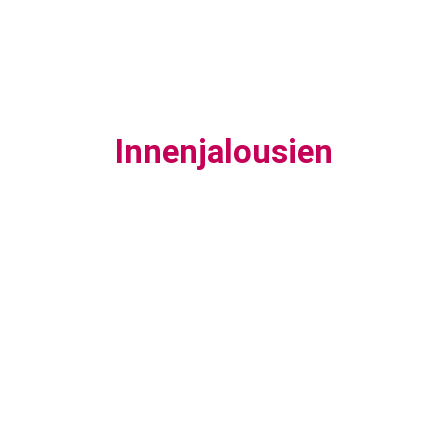
Innenjalousien