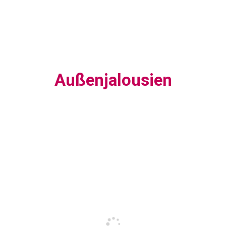
Außenjalousien