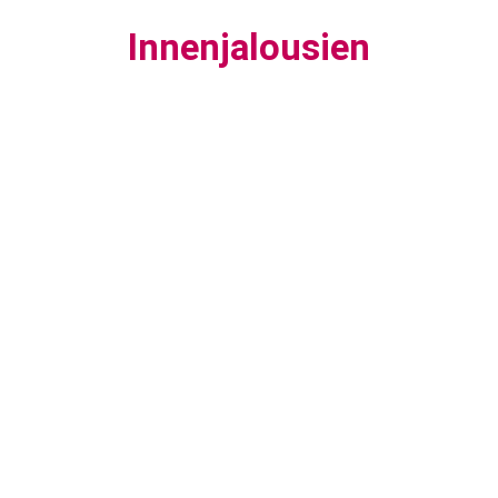
Innenjalousien