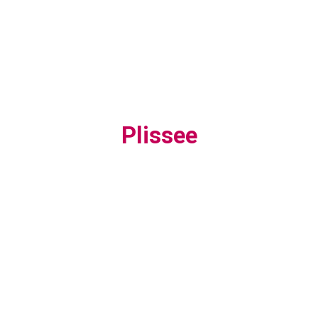
Plissee