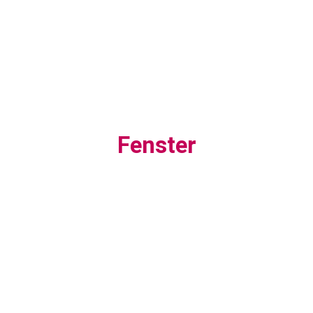
Fenster