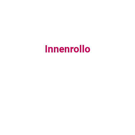
Innenrollo