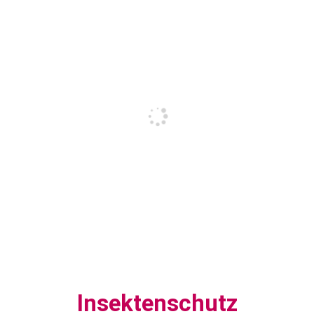
Insektenschutz