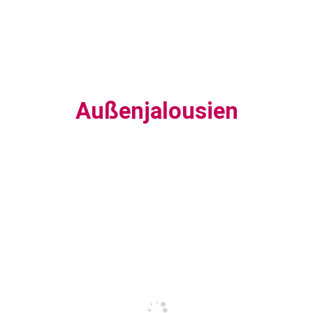
Außenjalousien