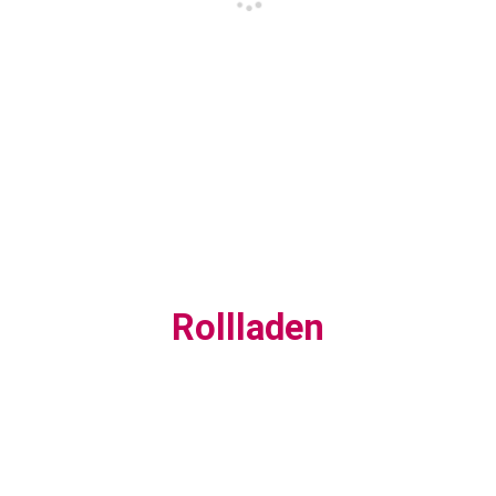
Rollladen