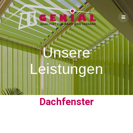
Unsere
Leistungen
Dachfenster