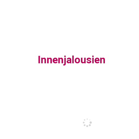
Innenjalousien