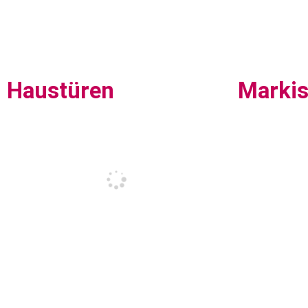
Haustüren
Marki