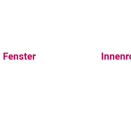
Fenster
Innenr