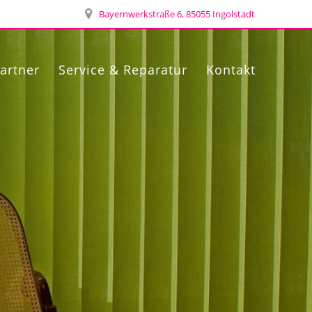
Bayernwerkstraße 6, 85055 Ingolstadt
artner
Service & Reparatur
Kontakt