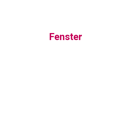
Fenster