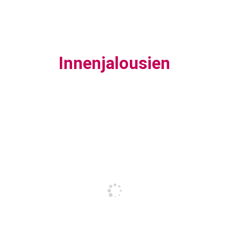
Innenjalousien