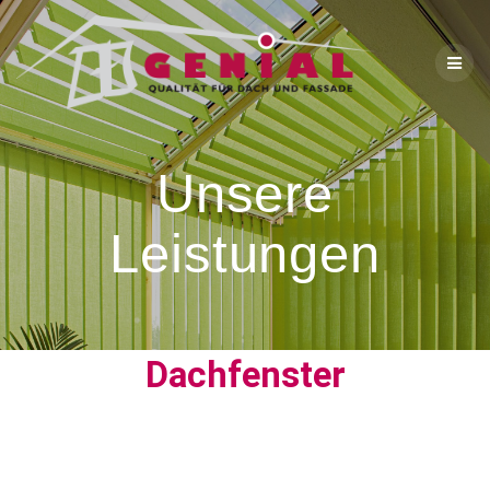
Unsere
Leistungen
Dachfenster