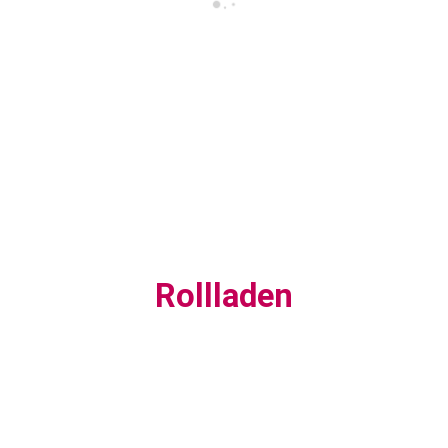
Rollladen