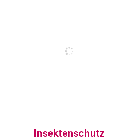
Insektenschutz