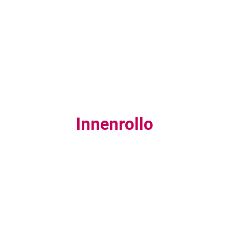
Innenrollo