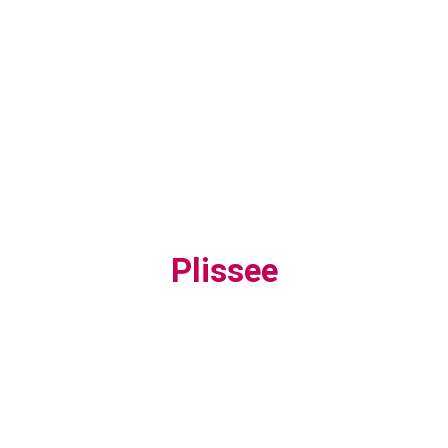
Plissee