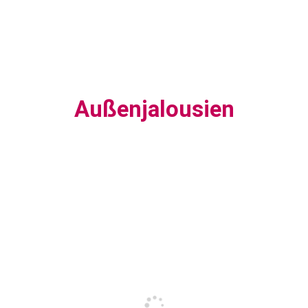
Außenjalousien