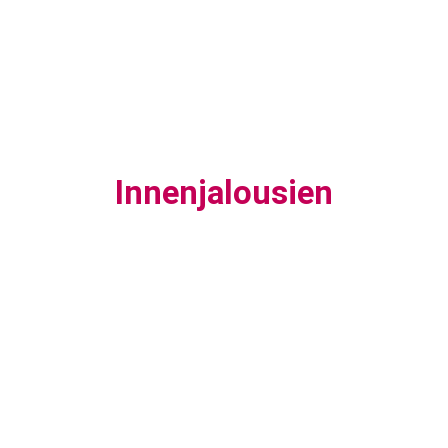
Innenjalousien