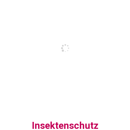
Insektenschutz