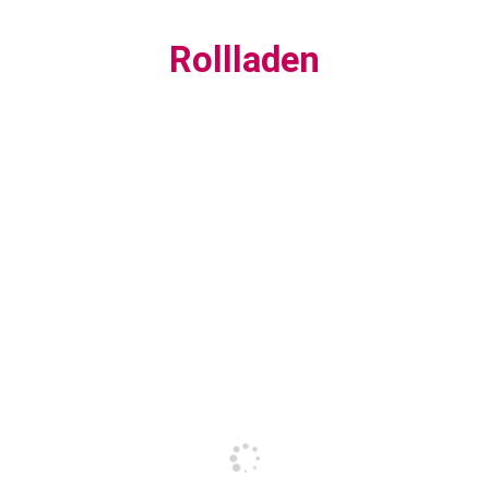
Rollladen