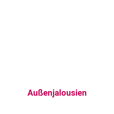
Außenjalousien