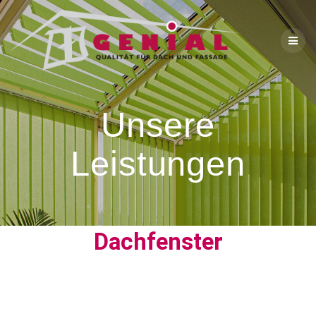
Unsere
Leistungen
Dachfenster