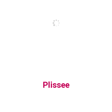
Plissee