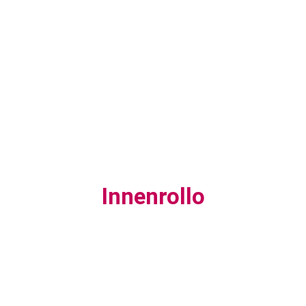
Innenrollo