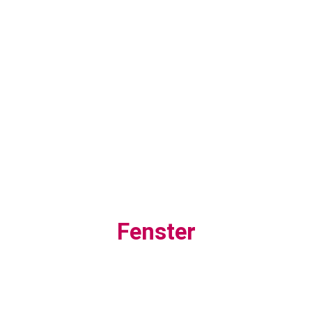
Fenster