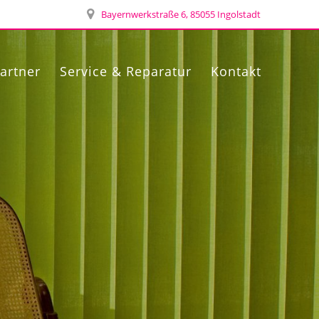
Bayernwerkstraße 6, 85055 Ingolstadt
artner
Service & Reparatur
Kontakt