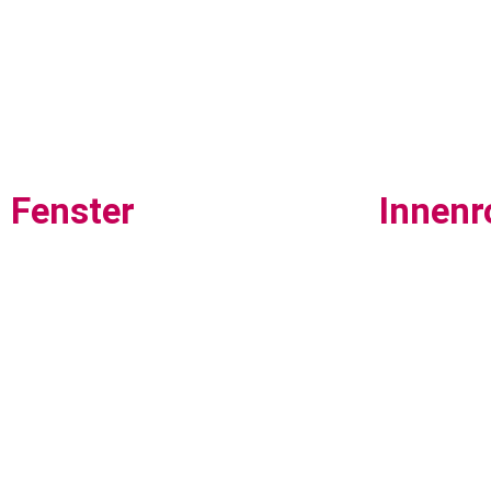
Fenster
Innenr