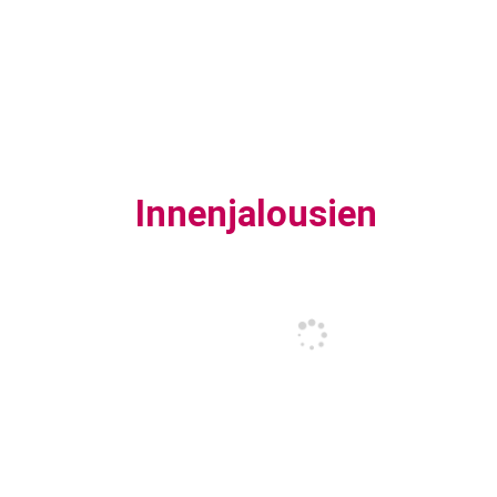
Innenjalousien