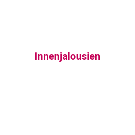
Innenjalousien