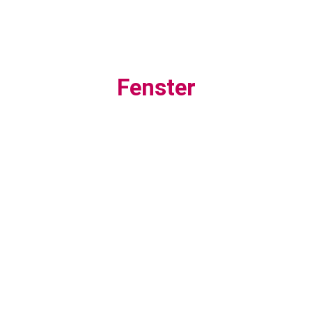
Fenster