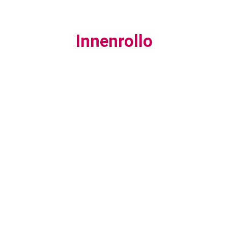
Innenrollo