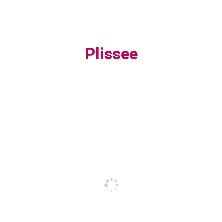
Plissee