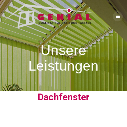
Unsere
Leistungen
Dachfenster