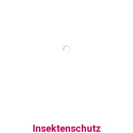
Insektenschutz