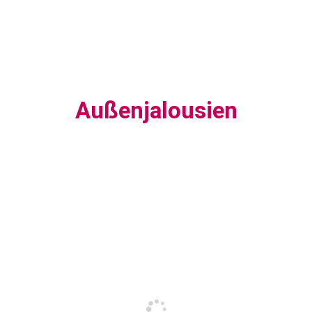
Außenjalousien