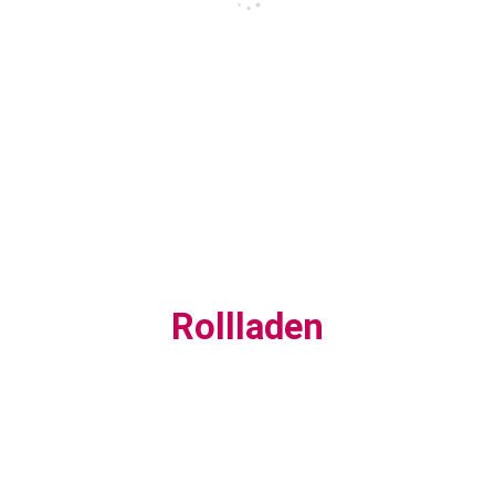
Rollladen