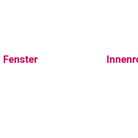
Fenster
Innenr