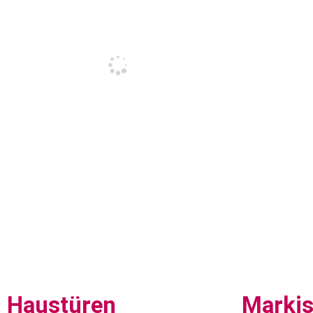
Haustüren
Marki