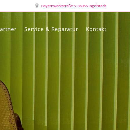
Bayernwerkstraße 6, 85055 Ingolstadt
artner
Service & Reparatur
Kontakt