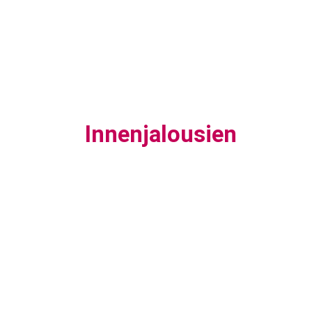
Innenjalousien