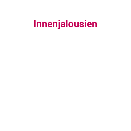
Innenjalousien