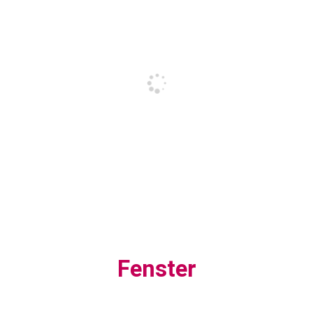
Fenster