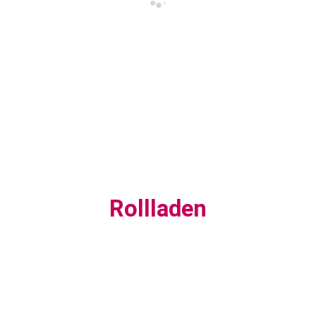
Rollladen