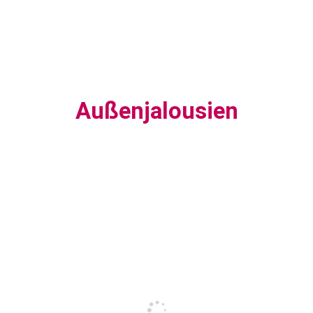
Außenjalousien