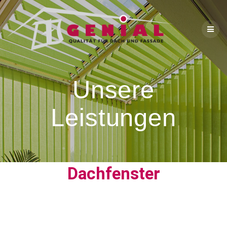
Unsere
Leistungen
Dachfenster