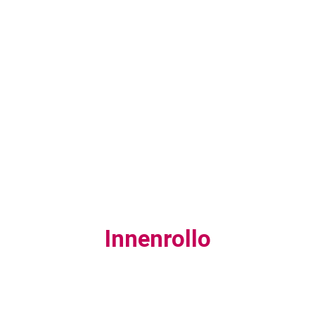
Innenrollo