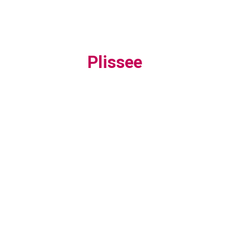
Plissee