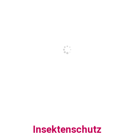
Insektenschutz