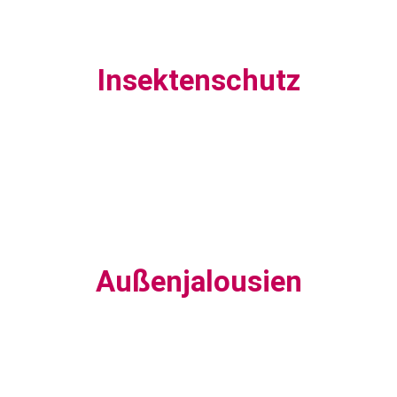
Insektenschutz
Außenjalousien