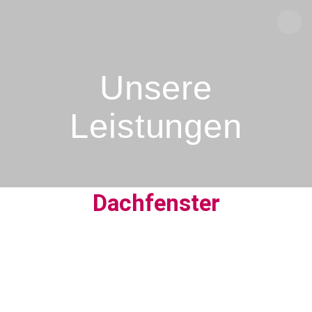
Unsere
Leistungen
Dachfenster