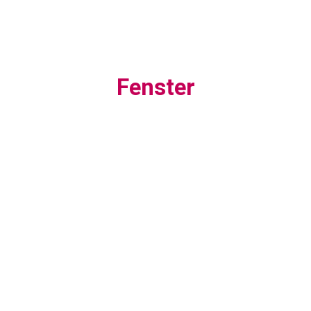
Fenster