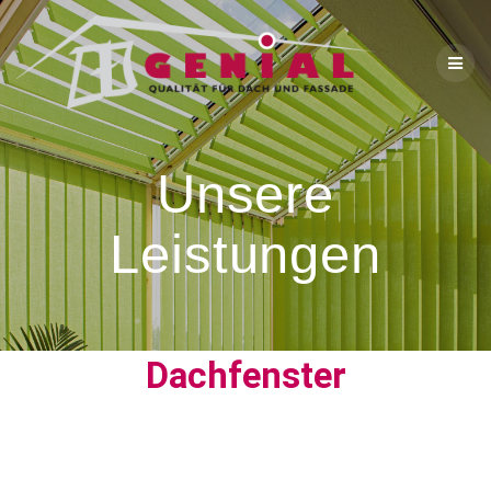
Unsere
Leistungen
Dachfenster