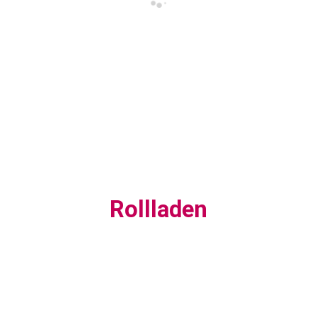
Rollladen