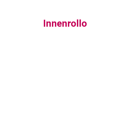
Innenrollo