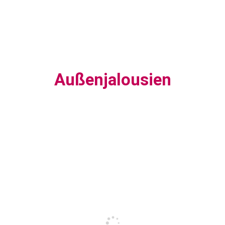
Außenjalousien