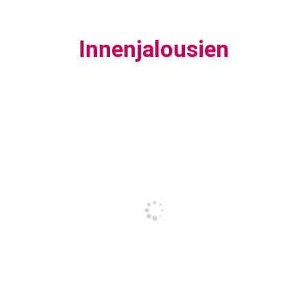
Innenjalousien