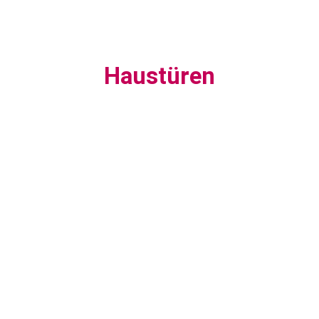
Haustüren