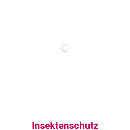
Insektenschutz