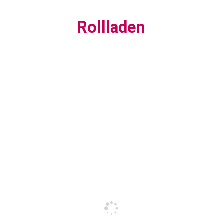
Rollladen