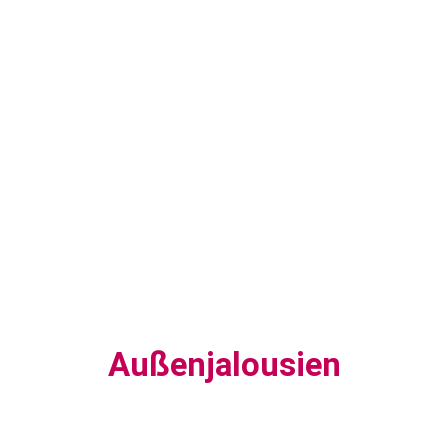
Außenjalousien