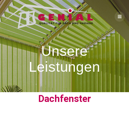
Unsere
Leistungen
Dachfenster