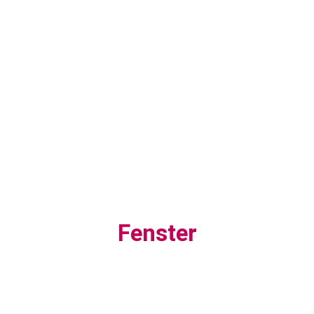
Fenster