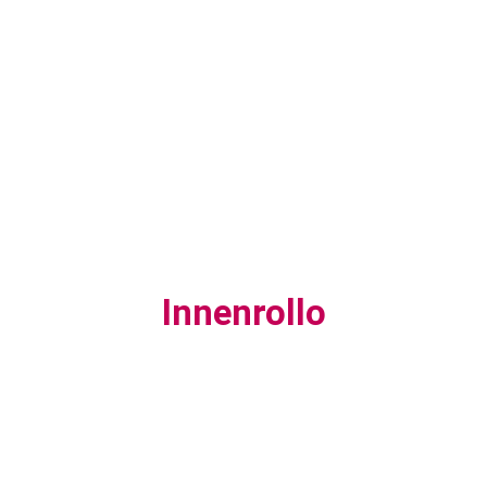
Innenrollo