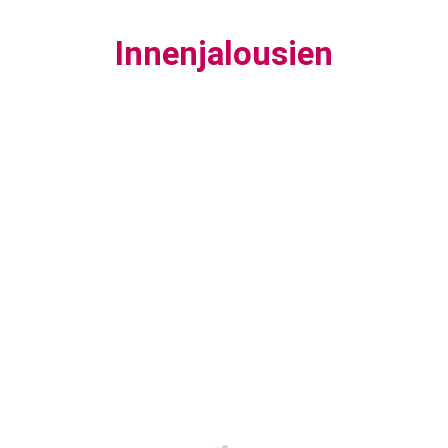
Innenjalousien