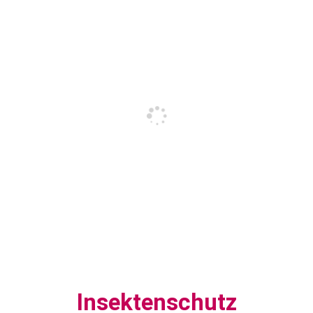
Insektenschutz