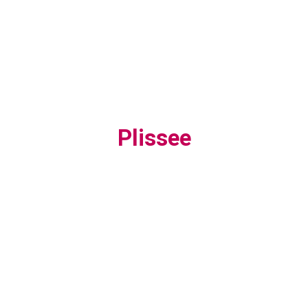
Plissee