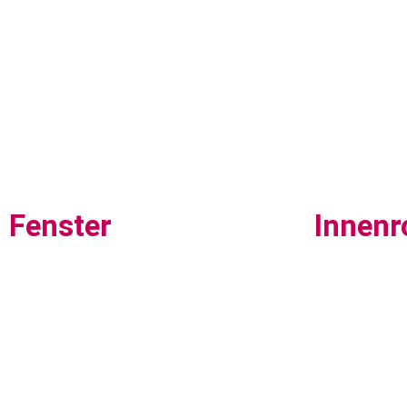
Fenster
Innenr