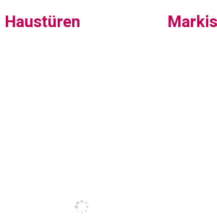
Haustüren
Marki