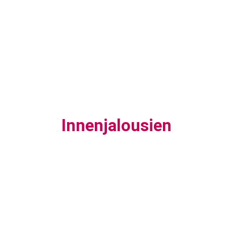
Innenjalousien