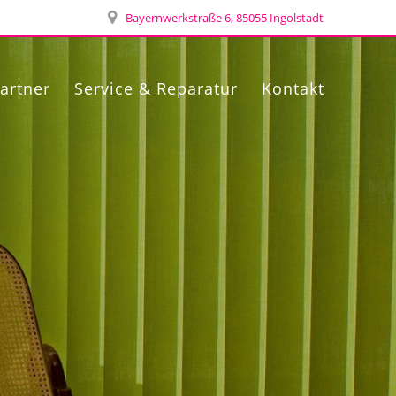
Bayernwerkstraße 6, 85055 Ingolstadt
artner
Service & Reparatur
Kontakt