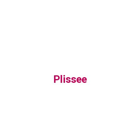
Plissee