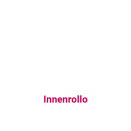
Innenrollo