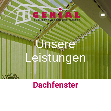
Unsere
Leistungen
Dachfenster