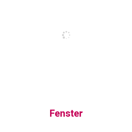
Fenster