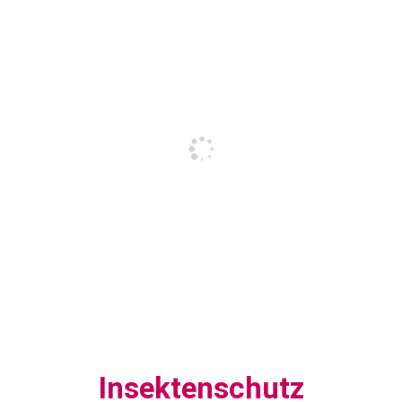
Insektenschutz