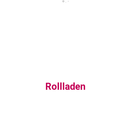
Rollladen