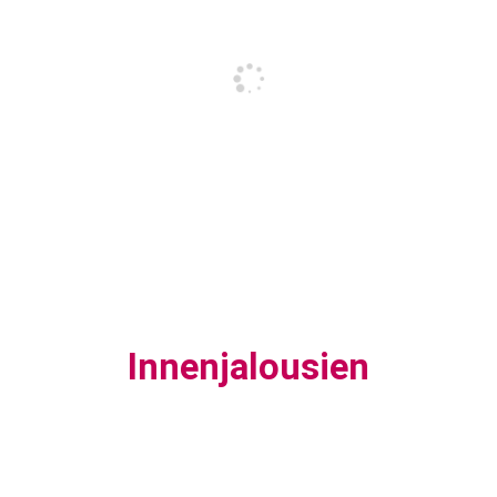
Innenjalousien