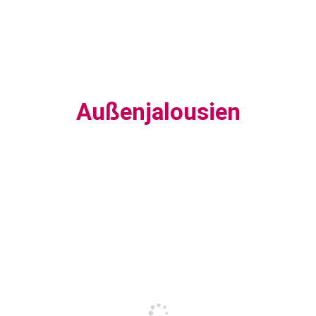
Außenjalousien