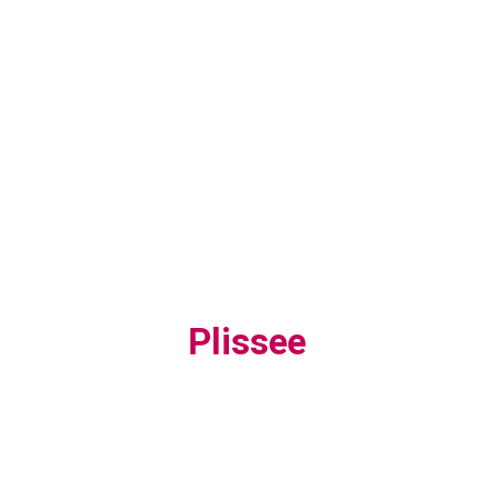
Plissee