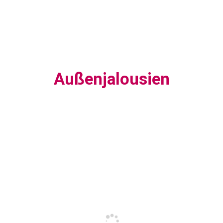
Außenjalousien