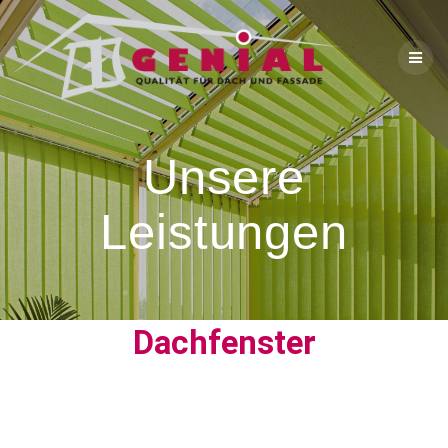
Unsere
Leistungen
Dachfenster