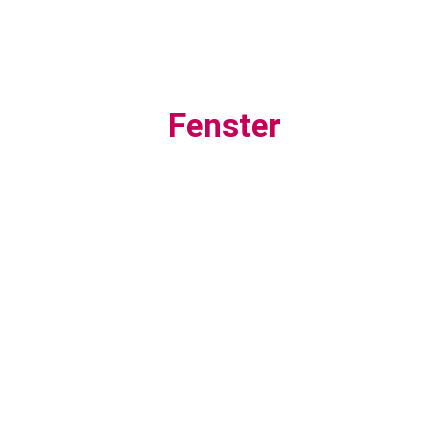
Fenster