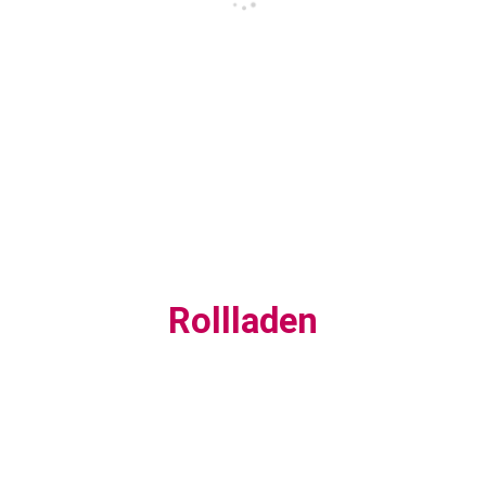
Rollladen