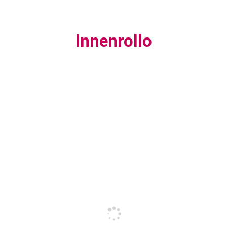
Innenrollo