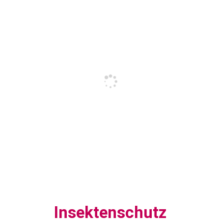
Insektenschutz