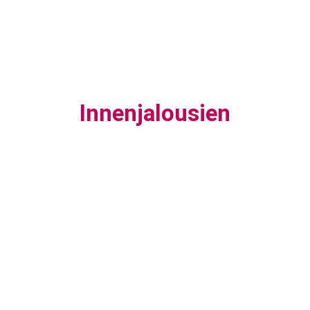
Innenjalousien