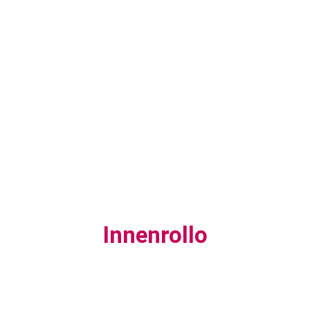
Innenrollo