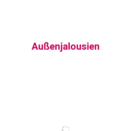
Außenjalousien