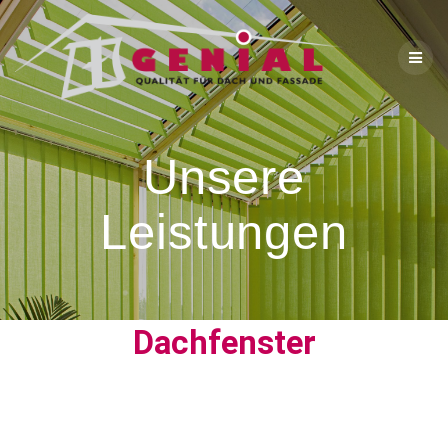
Unsere
Leistungen
Dachfenster