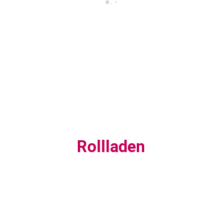
Rollladen