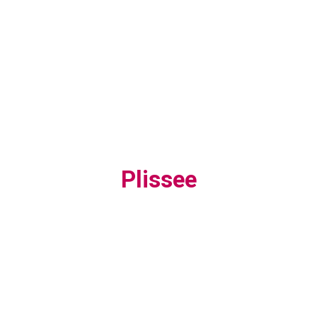
Plissee