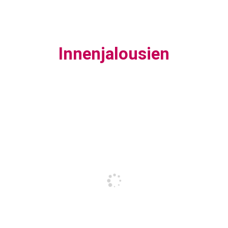
Innenjalousien