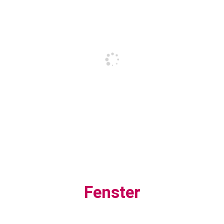
Fenster