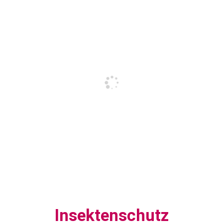
Insektenschutz