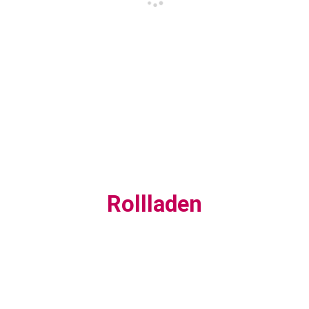
Rollladen