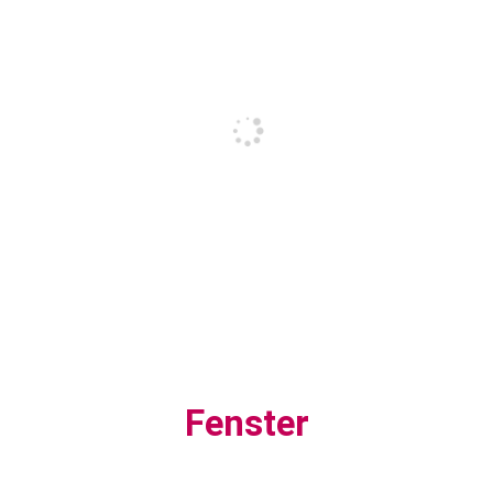
Fenster