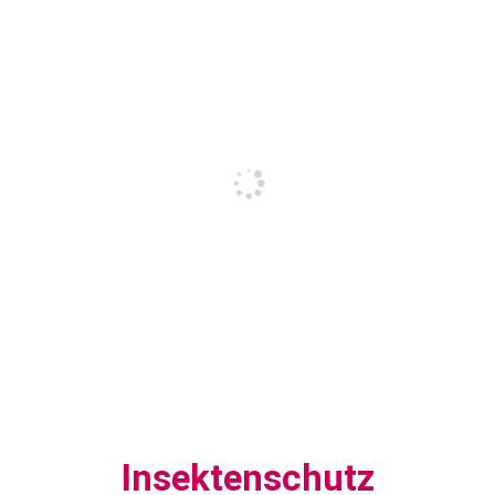
Insektenschutz