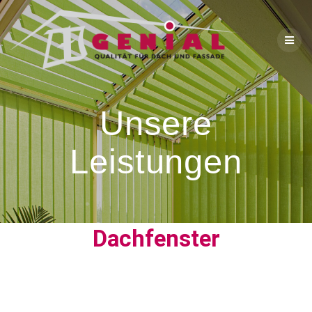
Unsere
Leistungen
Dachfenster