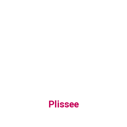
Plissee