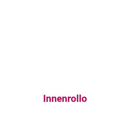
Innenrollo