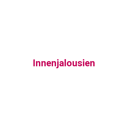
Innenjalousien