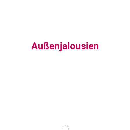
Außenjalousien