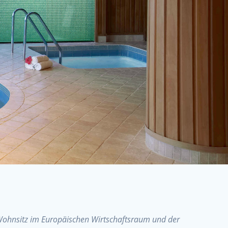
m Wohnsitz im Europäischen Wirtschaftsraum und der