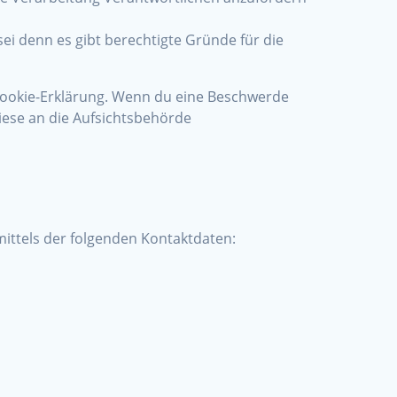
i denn es gibt berechtigte Gründe für die
 Cookie-Erklärung. Wenn du eine Beschwerde
iese an die Aufsichtsbehörde
ittels der folgenden Kontaktdaten: