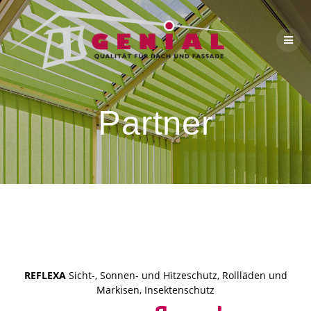
Partner
REFLEXA
Sicht-, Sonnen- und Hitzeschutz, Rollläden und
Markisen, Insektenschutz