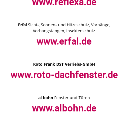
www.reflexa.de
Erfal
Sicht-, Sonnen- und Hitzeschutz, Vorhänge,
Vorhangstangen, Insektenschutz
www.erfal.de
Roto Frank DST Verriebs-GmbH
www.roto-dachfenster.de
al bohn
Fenster und Türen
www.albohn.de