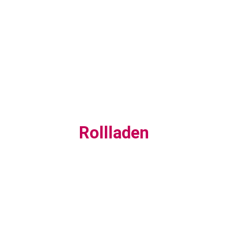
Rollladen