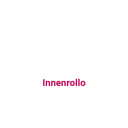
Innenrollo