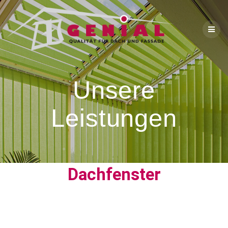
Unsere
Leistungen
Dachfenster