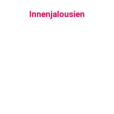
Innenjalousien