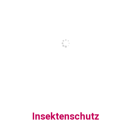
Insektenschutz