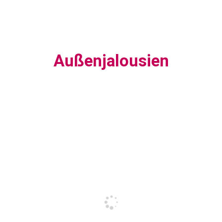
Außenjalousien