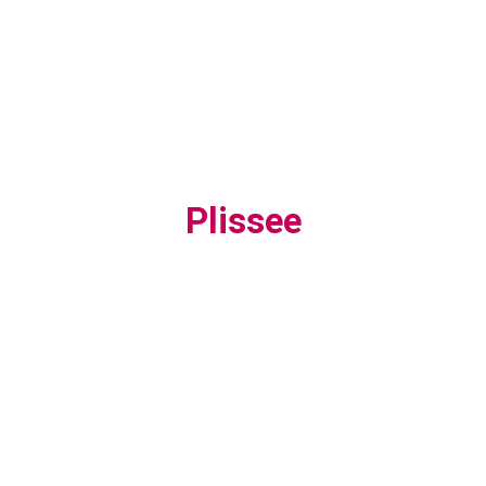
Plissee