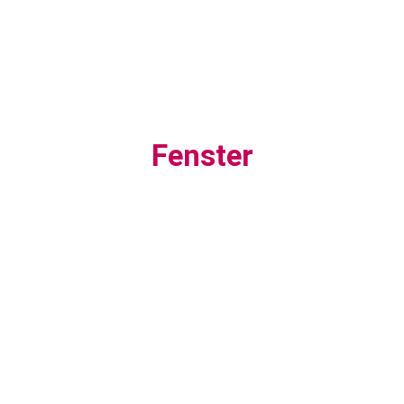
Fenster