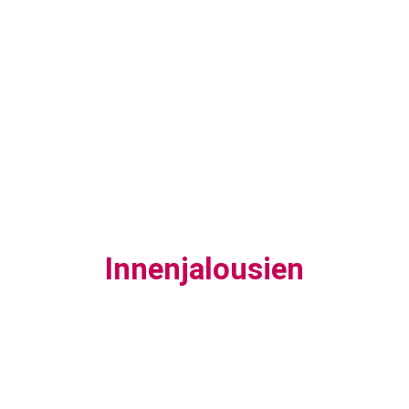
Innenjalousien