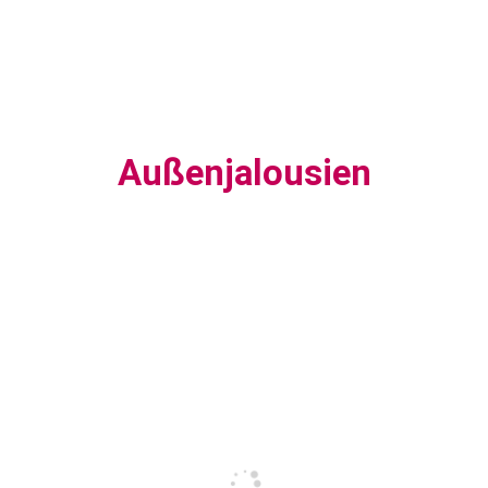
Außenjalousien