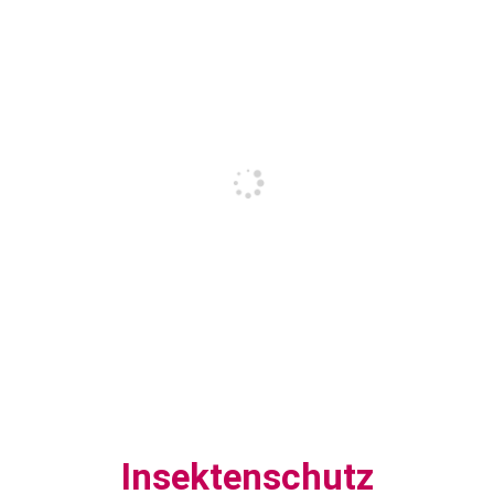
Insektenschutz