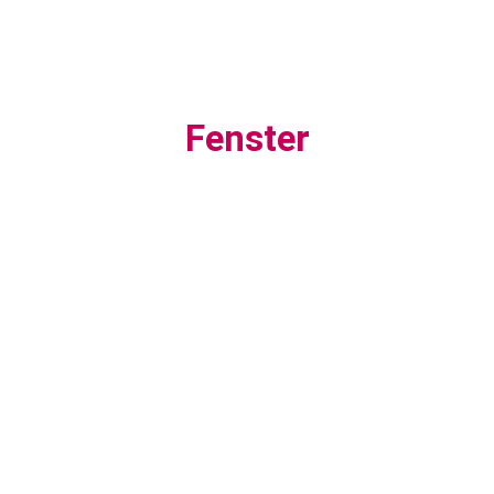
Fenster