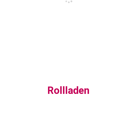
Rollladen