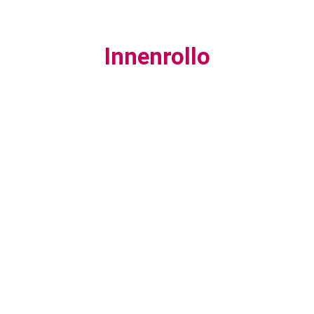
Innenrollo