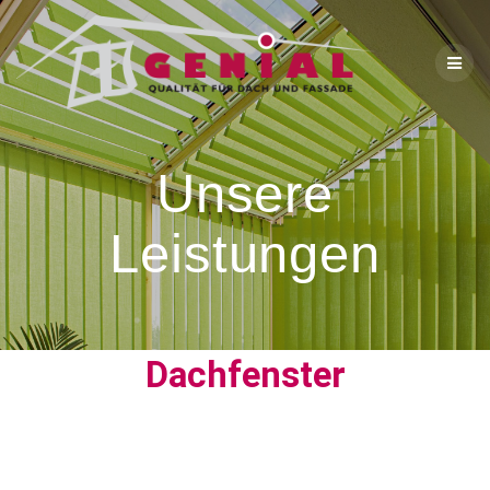
Unsere
Leistungen
Dachfenster