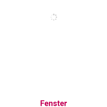
Fenster