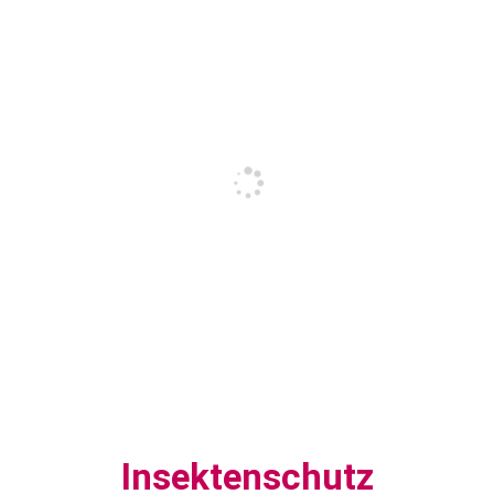
Insektenschutz