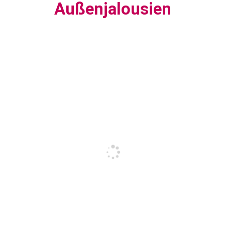
Außenjalousien