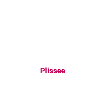
Plissee