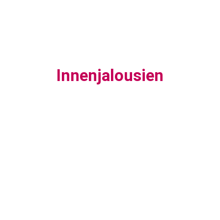
Innenjalousien