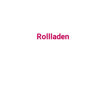
Rollladen