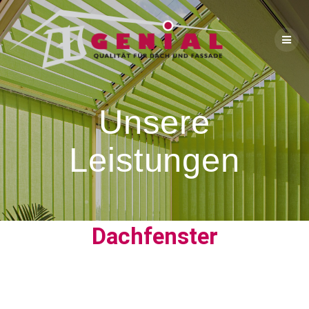
Unsere
Leistungen
Dachfenster