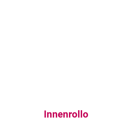
Innenrollo