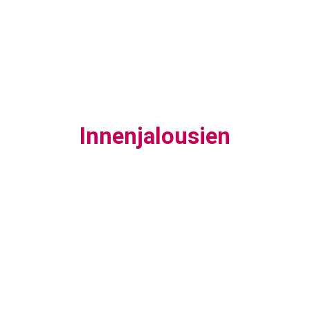
Innenjalousien