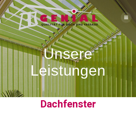
Unsere
Leistungen
Dachfenster