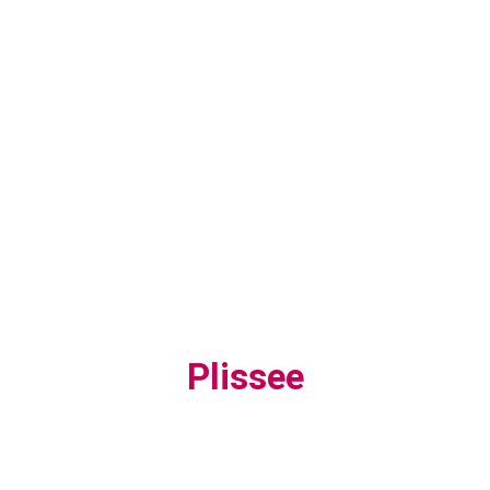
Plissee