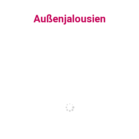
Außenjalousien