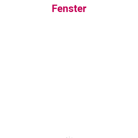
Fenster