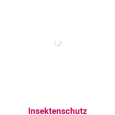
Insektenschutz