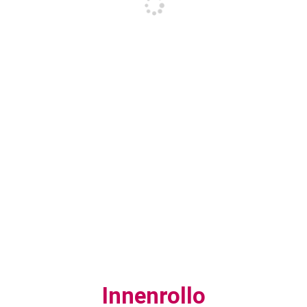
Innenrollo