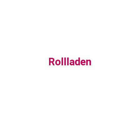
Rollladen