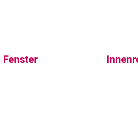
Fenster
Innenr