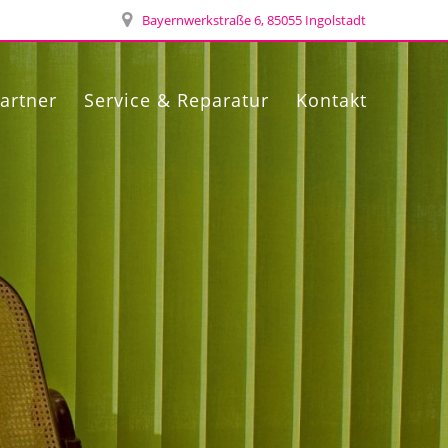
Bayernwerkstraße 6, 85055 Ingolstadt
artner
Service & Reparatur
Kontakt