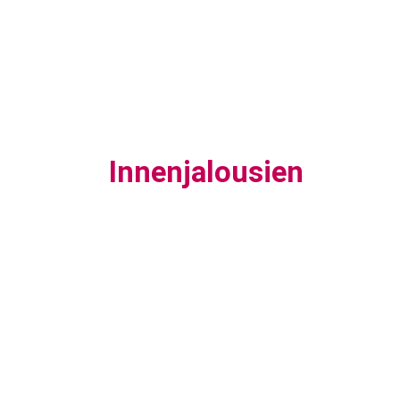
Innenjalousien