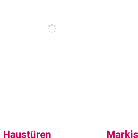
Haustüren
Marki