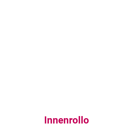
Innenrollo