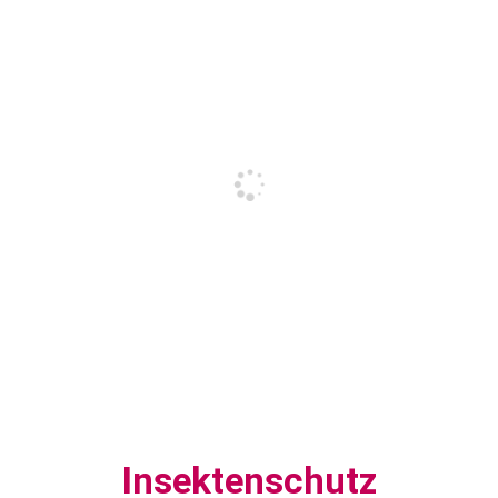
Insektenschutz