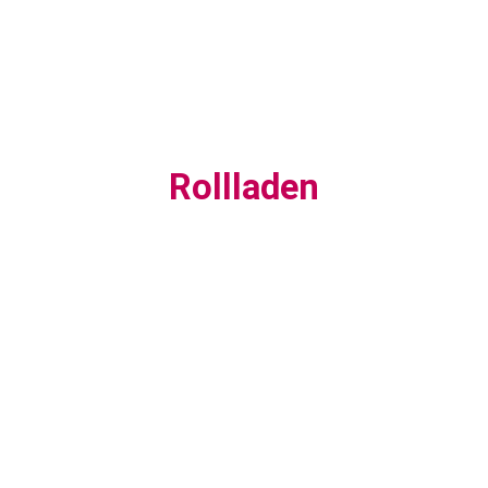
Rollladen