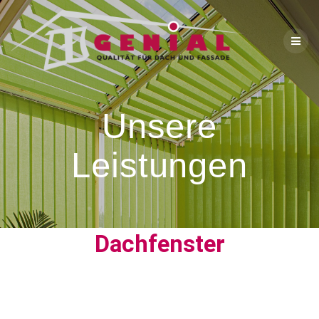
Unsere
Leistungen
Dachfenster