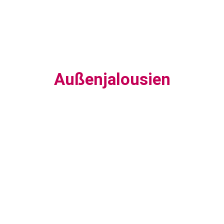
Außenjalousien