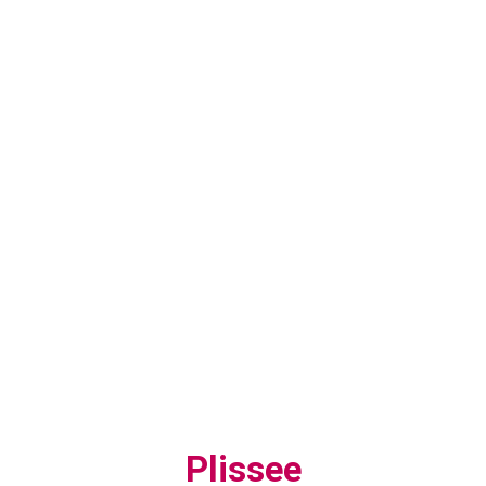
Plissee