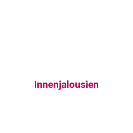
Innenjalousien