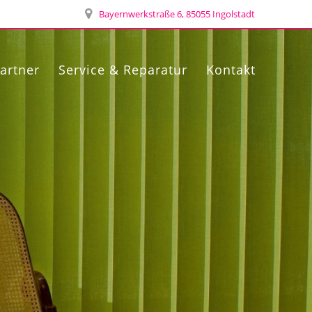
Bayernwerkstraße 6, 85055 Ingolstadt
artner
Service & Reparatur
Kontakt