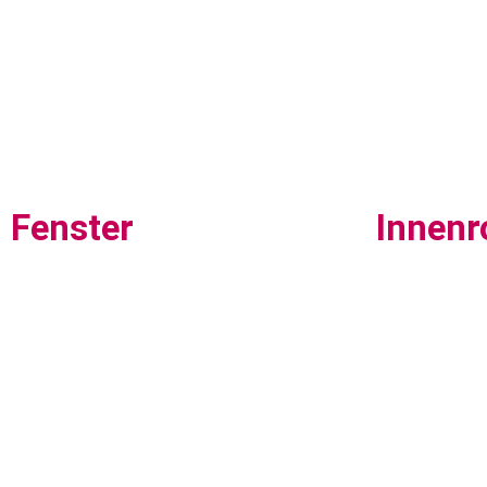
Fenster
Innenr