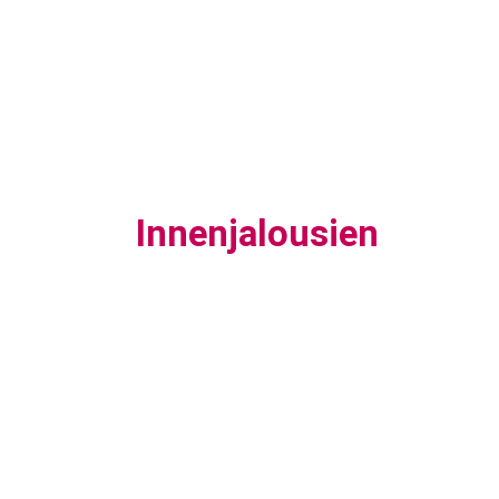
Innenjalousien