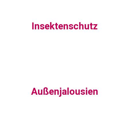
Insektenschutz
Außenjalousien