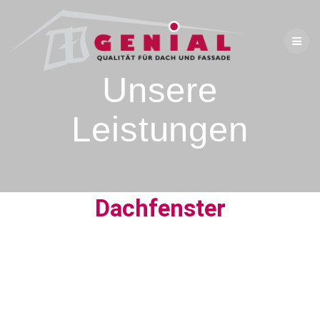
Unsere
Leistungen
Dachfenster